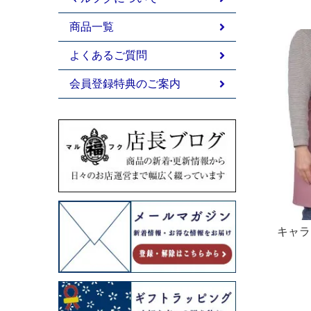
商品一覧
よくあるご質問
会員登録特典のご案内
キャラ