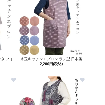
き フォ
水玉キッチンエプロン ラン型 日本製
2,200円(税込)