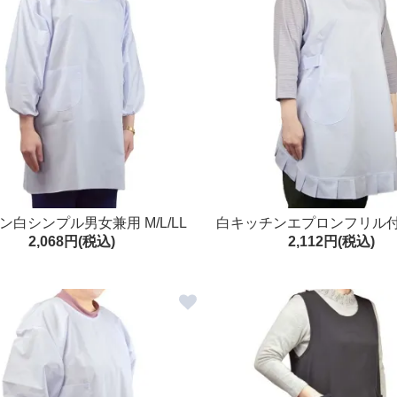
ン白シンプル男女兼用 M/L/LL
白キッチンエプロンフリル付
2,068円(税込)
2,112円(税込)
日本製
ーマル