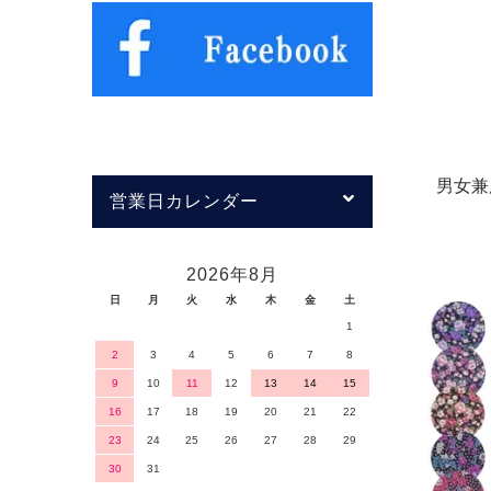
男女兼
営業日カレンダー
2026年8月
日
月
火
水
木
金
土
1
2
3
4
5
6
7
8
9
10
11
12
13
14
15
16
17
18
19
20
21
22
23
24
25
26
27
28
29
30
31