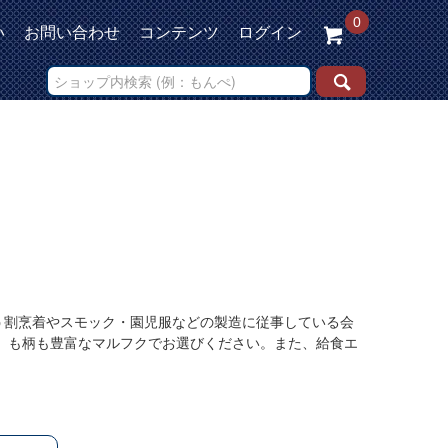
0
い
お問い合わせ
コンテンツ
ログイン
割烹着やスモック・園児服などの製造に従事している会
L）も柄も豊富なマルフクでお選びください。また、給食エ