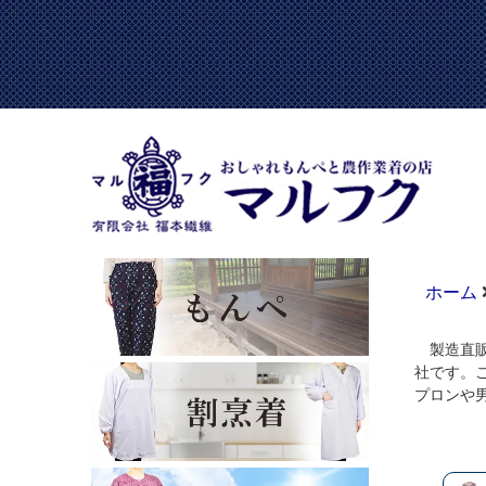
ホーム
製造直販
社です。
プロンや