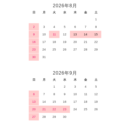
2026年8月
日
月
火
水
木
金
土
1
2
3
4
5
6
7
8
9
10
11
12
13
14
15
16
17
18
19
20
21
22
23
24
25
26
27
28
29
30
31
2026年9月
日
月
火
水
木
金
土
1
2
3
4
5
6
7
8
9
10
11
12
13
14
15
16
17
18
19
20
21
22
23
24
25
26
27
28
29
30