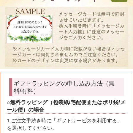
ギフトラッピングの申し込み方法（無
料/有料）
○無料ラッピング（包装紙/宅配便またはポリ袋/メ
ール便）の場合
1.ご注文手続き時に「ギフトサービスを利用する」
を選択してください。