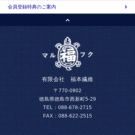
会員登録特典のご案内
有限会社 福本繊維
〒770-0902
徳島県徳島市西新町5-29
TEL：088-678-2715
FAX：088-622-2515