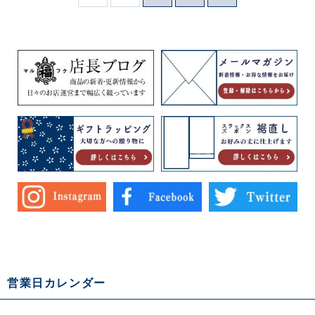
営業日カレンダー