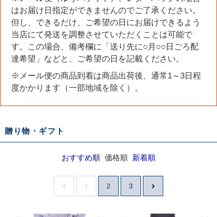
はお届け日指定ができませんのでご了承ください。
但し、できるだけ、ご希望の日にお届けできるよう
当店にて発送を調整させていただくことは可能で
す。この場合、備考欄に「送り先に○月○○日ごろ配
達希望」などと、ご希望の日を記載ください。
※メール便の商品到着は商品出荷後、通常1～3日程
度かかります（一部地域を除く）。
贈り物・ギフト
おすすめ順
価格順
新着順
1
2
3