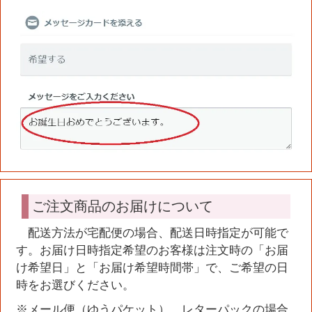
ご注文商品のお届けについて
配送方法が宅配便の場合、配送日時指定が可能で
す。お届け日時指定希望のお客様は注文時の「お届
け希望日」と「お届け希望時間帯」で、ご希望の日
時をお選びください。
※メール便（ゆうパケット）、レターパックの場合