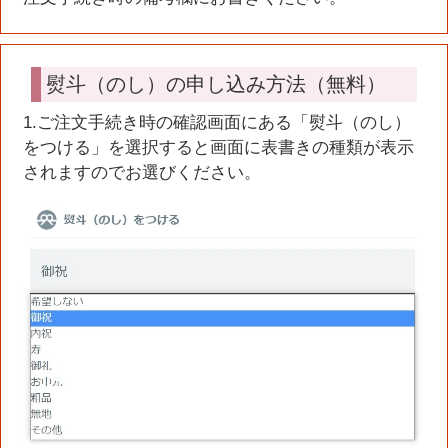
熨斗（のし）の申し込み方法（無料）
1.ご注文手続き時の確認画面にある「熨斗（のし）
をつける」を選択すると画面に表書きの種類が表示
されますのでお選びください。