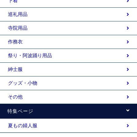
下着
巡礼用品
寺院用品
作務衣
祭り・阿波踊り用品
紳士服
グッズ・小物
その他
特集ページ
夏もの婦人服