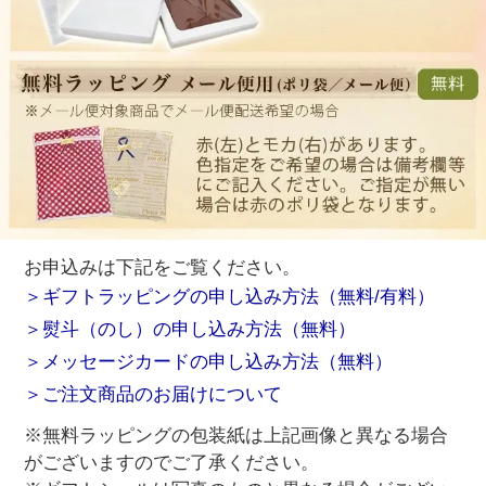
お申込みは下記をご覧ください。
＞ギフトラッピングの申し込み方法（無料/有料）
＞熨斗（のし）の申し込み方法（無料）
＞メッセージカードの申し込み方法（無料）
＞ご注文商品のお届けについて
※無料ラッピングの包装紙は上記画像と異なる場合
がございますのでご了承ください。