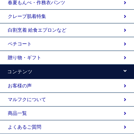
春夏もんぺ・作務衣パンツ
クレープ肌着特集
白割烹着 給食エプロンなど
ペチコート
贈り物・ギフト
コンテンツ
お客様の声
マルフクについて
商品一覧
よくあるご質問