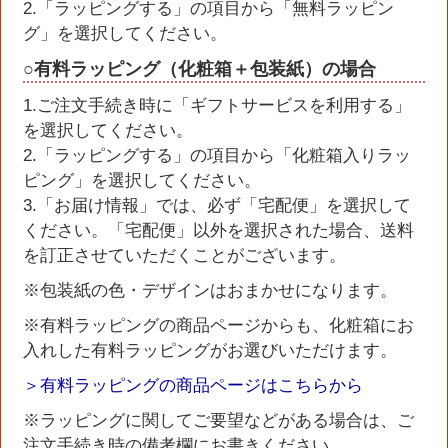
2.「ラッピングする」の項目から「無料ラッピン
グ」を選択してください。
○有料ラッピング（化粧箱＋包装紙）の場合
1.ご注文手続き時に「ギフトサービスを利用する」
を選択してください。
2.「ラッピングする」の項目から「化粧箱入りラッ
ピング」を選択してください。
3.「お届け情報」では、必ず「宅配便」を選択して
ください。「宅配便」以外を選択された場合、送料
を訂正させていただくことがございます。
※包装紙の色・デザインはおまかせになります。
※有料ラッピングの商品ページからも、化粧箱にお
入れした有料ラッピングがお選びいただけます。
＞有料ラッピングの商品ページはこちらから
※ラッピングに関してご要望などがある場合は、ご
注文手続き時の備考欄にお書きください。