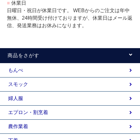
■
休業日
日曜日・祝日が休業日です。 WEBからのご注文は年中
無休、24時間受け付けておりますが、休業日はメール返
信、発送業務はお休みになります。
商品をさがす
もんぺ
スモック
婦人服
エプロン・割烹着
農作業着