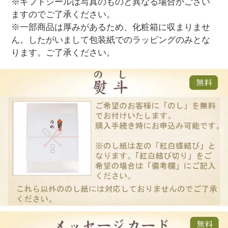
※ギフトシールは写真のものと異なる場合がござい
ますのでご了承ください。
※一部商品は厚みがあるため、化粧箱に収まりませ
ん。したがいまして包装紙でのラッピングのみとな
ります。ご了承ください。