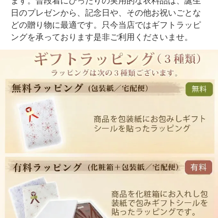
ます。普段着にぴったりの実用的な衣料品は、誕生
日のプレゼンから、記念日や、その他お祝いごとな
どの贈り物に最適です。只今当店ではギフトラッピ
ングを承っております是非ご利用くださいませ。