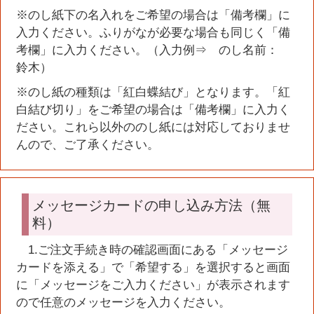
※のし紙下の名入れをご希望の場合は「備考欄」に
入力ください。ふりがなが必要な場合も同じく「備
考欄」に入力ください。（入力例⇒ のし名前：
鈴木）
※のし紙の種類は「紅白蝶結び」となります。「紅
白結び切り」をご希望の場合は「備考欄」に入力く
ださい。これら以外ののし紙には対応しておりませ
んので、ご了承ください。
メッセージカードの申し込み方法（無
料）
1.ご注文手続き時の確認画面にある「メッセージ
カードを添える」で「希望する」を選択すると画面
に「メッセージをご入力ください」が表示されます
ので任意のメッセージを入力ください。