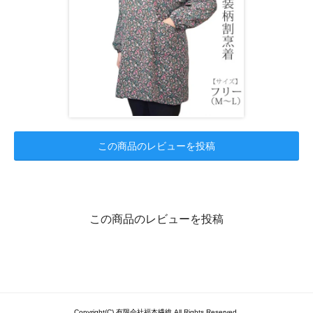
この商品のレビューを投稿
この商品のレビューを投稿
Copyright(C) 有限会社福本繊維 All Rights Reserved.