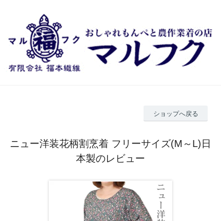
ショップへ戻る
ニュー洋装花柄割烹着 フリーサイズ(M～L)日
本製のレビュー