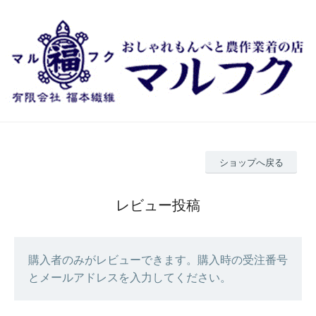
ショップへ戻る
レビュー投稿
購入者のみがレビューできます。購入時の受注番号
とメールアドレスを入力してください。