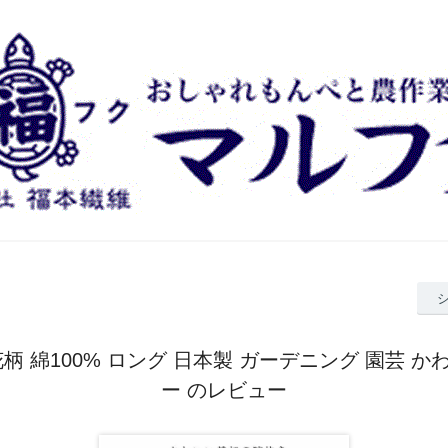
柄 綿100% ロング 日本製 ガーデニング 園芸 
ー のレビュー