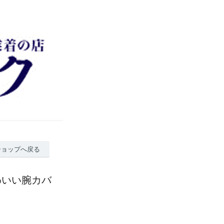
ショップへ戻る
かわいい腕カバ