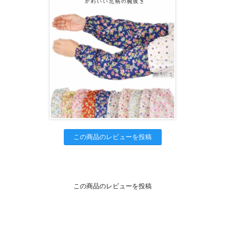
この商品のレビューを投稿
この商品のレビューを投稿