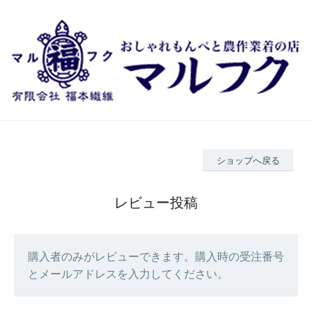
ショップへ戻る
レビュー投稿
購入者のみがレビューできます。購入時の受注番号
とメールアドレスを入力してください。