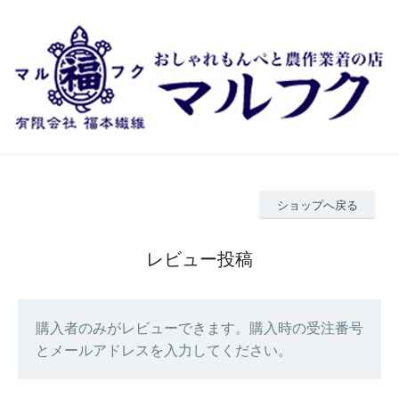
ショップへ戻る
レビュー投稿
購入者のみがレビューできます。購入時の受注番号
とメールアドレスを入力してください。