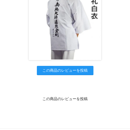
この商品のレビューを投稿
この商品のレビューを投稿