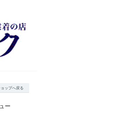
ショップへ戻る
ュー