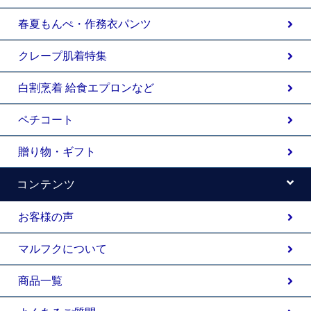
春夏もんぺ・作務衣パンツ
クレープ肌着特集
白割烹着 給食エプロンなど
ペチコート
贈り物・ギフト
コンテンツ
お客様の声
マルフクについて
商品一覧