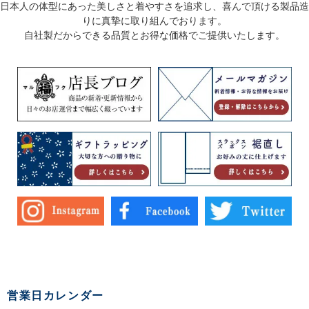
日本人の体型にあった美しさと着やすさを追求し、喜んで頂ける製品造
りに真摯に取り組んでおります。
自社製だからできる品質とお得な価格でご提供いたします。
営業日カレンダー