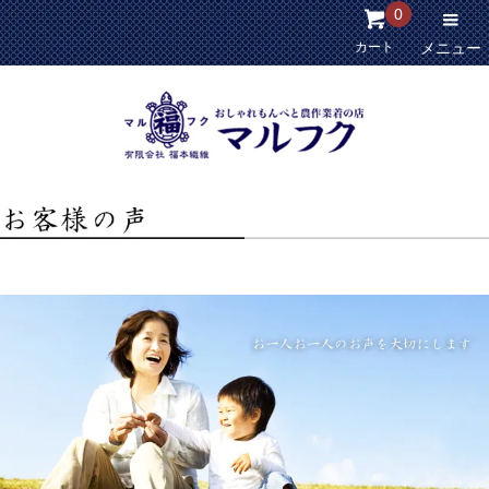
0
カート
メニュー