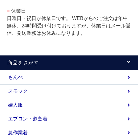
■
休業日
日曜日・祝日が休業日です。 WEBからのご注文は年中
無休、24時間受け付けておりますが、休業日はメール返
信、発送業務はお休みになります。
商品をさがす
もんぺ
スモック
婦人服
エプロン・割烹着
農作業着