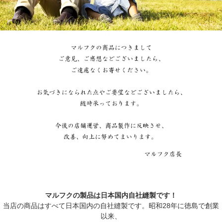
マルフクの製品は日本国内自社縫製です！
当店の商品はすべて日本国内の自社縫製です。昭和28年に徳島で創業
以来、