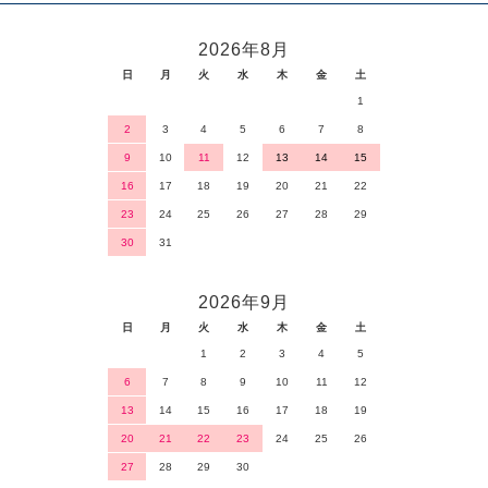
2026年8月
日
月
火
水
木
金
土
1
2
3
4
5
6
7
8
9
10
11
12
13
14
15
16
17
18
19
20
21
22
23
24
25
26
27
28
29
30
31
2026年9月
日
月
火
水
木
金
土
1
2
3
4
5
6
7
8
9
10
11
12
13
14
15
16
17
18
19
20
21
22
23
24
25
26
27
28
29
30