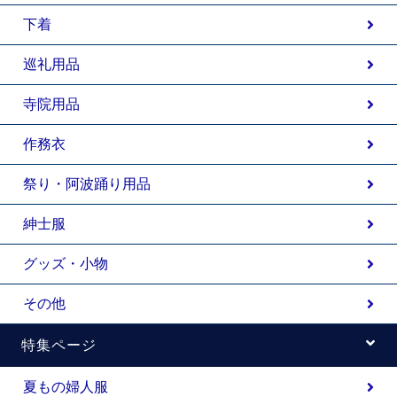
下着
巡礼用品
寺院用品
作務衣
祭り・阿波踊り用品
紳士服
グッズ・小物
その他
特集ページ
夏もの婦人服