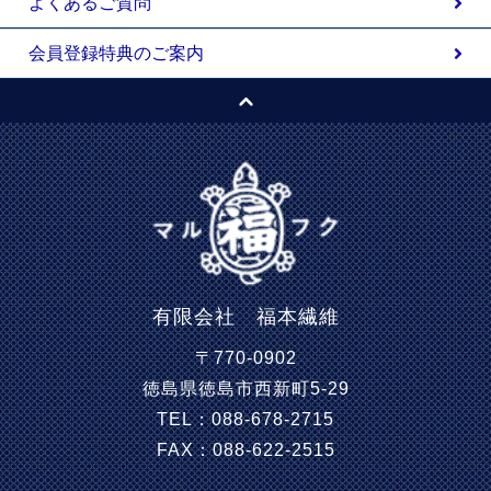
よくあるご質問
会員登録特典のご案内
有限会社 福本繊維
〒770-0902
徳島県徳島市西新町5-29
TEL：088-678-2715
FAX：088-622-2515