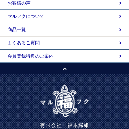
お客様の声
マルフクについて
商品一覧
よくあるご質問
会員登録特典のご案内
有限会社 福本繊維