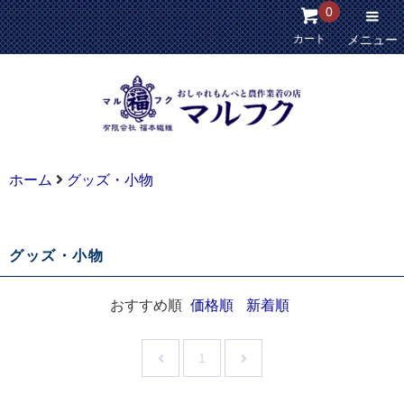
0
カート
メニュー
ホーム
グッズ・小物
グッズ・小物
おすすめ順
価格順
新着順
1