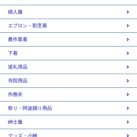
婦人服
エプロン・割烹着
農作業着
下着
巡礼用品
寺院用品
作務衣
祭り・阿波踊り用品
紳士服
グッズ・小物