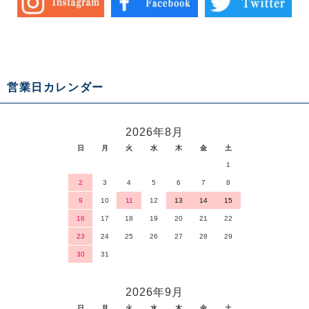
営業日カレンダー
2026年8月
日
月
火
水
木
金
土
1
2
3
4
5
6
7
8
9
10
11
12
13
14
15
16
17
18
19
20
21
22
23
24
25
26
27
28
29
30
31
2026年9月
日
月
火
水
木
金
土