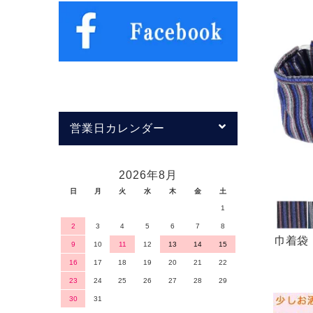
ぢみ 抗
営業日カレンダー
2026年8月
日
月
火
水
木
金
土
1
2
3
4
5
6
7
8
巾着袋 
9
10
11
12
13
14
15
16
17
18
19
20
21
22
23
24
25
26
27
28
29
30
31