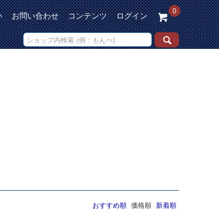
0
い
お問い合わせ
コンテンツ
ログイン
おすすめ順
価格順
新着順