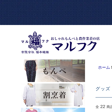
ホーム
グッズ
22
全
商