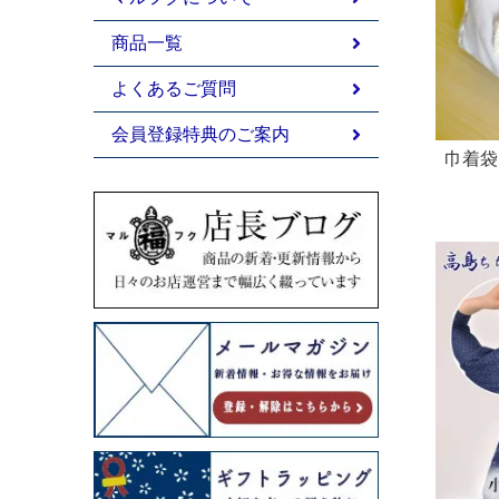
商品一覧
よくあるご質問
会員登録特典のご案内
巾着袋