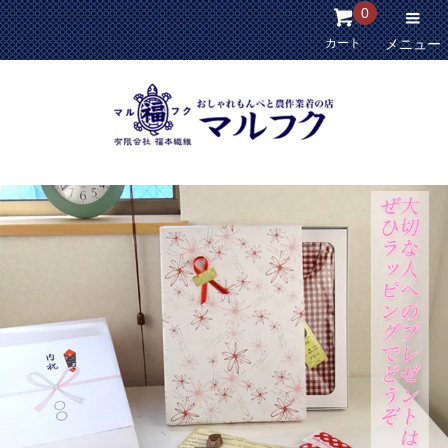
0
カート
メニュー