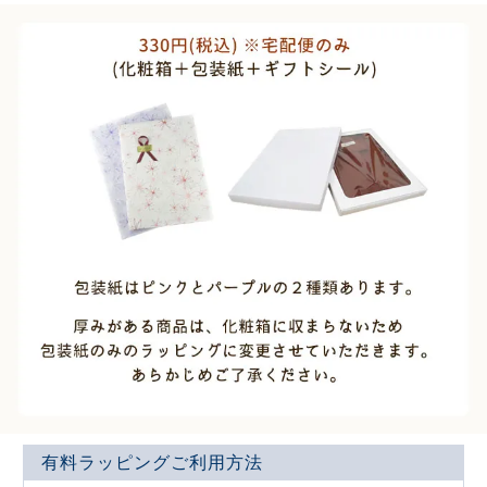
有料ラッピングご利用方法