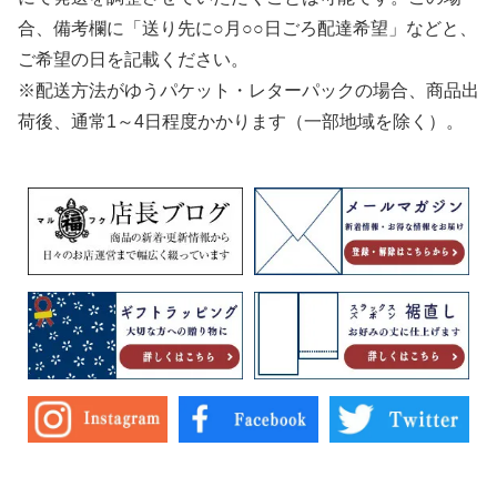
合、備考欄に「送り先に○月○○日ごろ配達希望」などと、
ご希望の日を記載ください。
※配送方法がゆうパケット・レターパックの場合、商品出
荷後、通常1～4日程度かかります（一部地域を除く）。