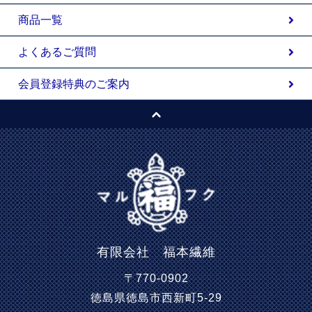
商品一覧
よくあるご質問
会員登録特典のご案内
有限会社 福本繊維
〒770-0902
徳島県徳島市西新町5-29