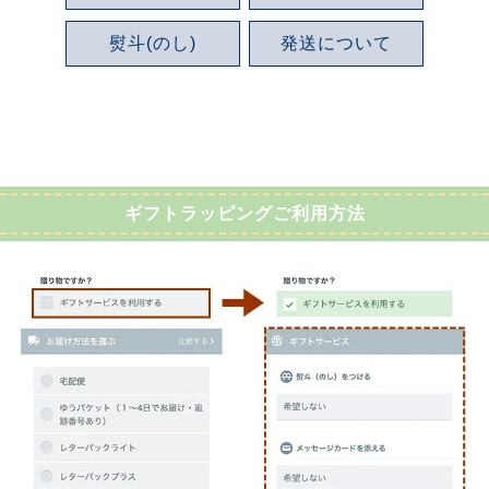
熨斗(のし)
発送について
ギフトラッピングご利用方法