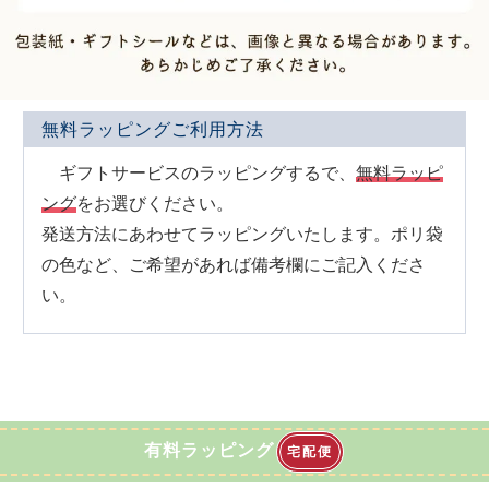
無料ラッピングご利用方法
ギフトサービスのラッピングするで、
無料ラッピ
ング
をお選びください。
発送方法にあわせてラッピングいたします。ポリ袋
の色など、ご希望があれば備考欄にご記入くださ
い。
有料ラッピング
宅配便