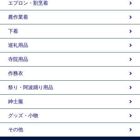
エプロン・割烹着
農作業着
下着
巡礼用品
寺院用品
作務衣
祭り・阿波踊り用品
紳士服
グッズ・小物
その他