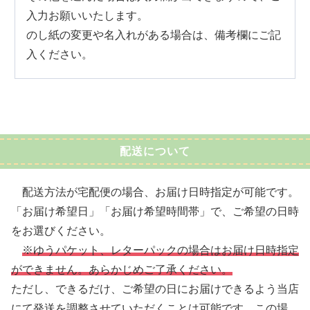
入力お願いいたします。
のし紙の変更や名入れがある場合は、備考欄にご記
入ください。
配送について
配送方法が宅配便の場合、お届け日時指定が可能です。
「お届け希望日」「お届け希望時間帯」で、ご希望の日時
をお選びください。
※ゆうパケット、レターパックの場合はお届け日時指定
ができません。あらかじめご了承ください。
ただし、できるだけ、ご希望の日にお届けできるよう当店
にて発送を調整させていただくことは可能です。この場