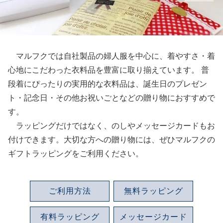
マルフクでは自社製品の婦人服を中心に、着やすさ・着
心地にこだわった衣料品を豊富に取り揃えています。 普
段着にぴったりの実用的な衣料品は、誕生日のプレゼン
ト・記念日・その他お祝いごとなどの贈り物におすすめで
す。
ラッピングだけではなく、のしやメッセージカードもお
付けできます。大切な方への贈り物には、ぜひマルフクの
ギフトラッピングをご利用ください。
ご利用方法
無料ラッピング
有料ラッピング
メッセージカード