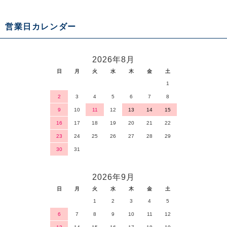
営業日カレンダー
2026年8月
日
月
火
水
木
金
土
1
2
3
4
5
6
7
8
9
10
11
12
13
14
15
16
17
18
19
20
21
22
23
24
25
26
27
28
29
30
31
2026年9月
日
月
火
水
木
金
土
1
2
3
4
5
6
7
8
9
10
11
12