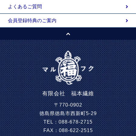
よくあるご質問
会員登録特典のご案内
有限会社 福本繊維
〒770-0902
徳島県徳島市西新町5-29
TEL：088-678-2715
FAX：088-622-2515