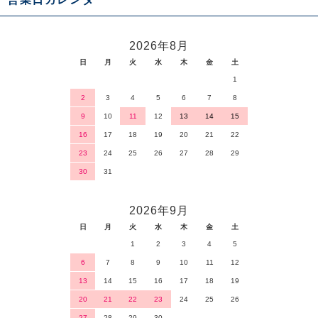
2026年8月
日
月
火
水
木
金
土
1
2
3
4
5
6
7
8
9
10
11
12
13
14
15
16
17
18
19
20
21
22
23
24
25
26
27
28
29
30
31
2026年9月
日
月
火
水
木
金
土
1
2
3
4
5
6
7
8
9
10
11
12
13
14
15
16
17
18
19
20
21
22
23
24
25
26
27
28
29
30