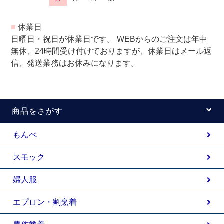
■
休業日
日曜日・祝日が休業日です。 WEBからのご注文は年中
無休、24時間受け付けておりますが、休業日はメール返
信、発送業務はお休みになります。
商品をさがす
もんぺ
スモック
婦人服
エプロン・割烹着