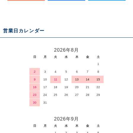
営業日カレンダー
2026年8月
日
月
火
水
木
金
土
1
2
3
4
5
6
7
8
9
10
11
12
13
14
15
16
17
18
19
20
21
22
23
24
25
26
27
28
29
30
31
2026年9月
日
月
火
水
木
金
土
1
2
3
4
5