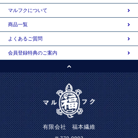
マルフクについて
商品一覧
よくあるご質問
会員登録特典のご案内
有限会社 福本繊維