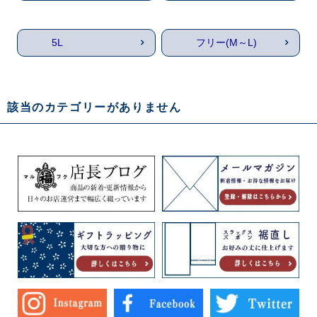
5L
フリー(M～L)
該当のカテゴリーがありません