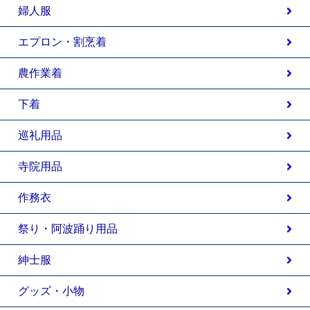
婦人服
エプロン・割烹着
農作業着
下着
巡礼用品
寺院用品
作務衣
祭り・阿波踊り用品
紳士服
グッズ・小物