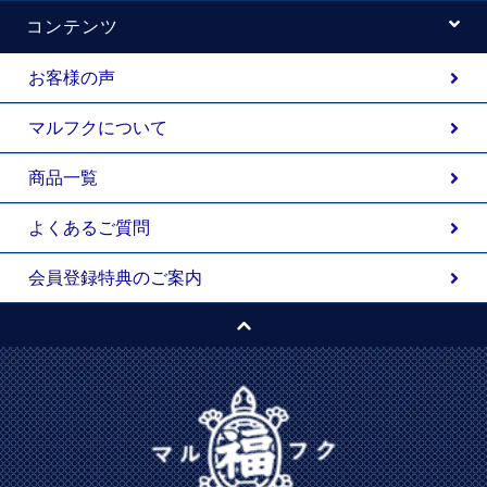
コンテンツ
お客様の声
マルフクについて
商品一覧
よくあるご質問
会員登録特典のご案内