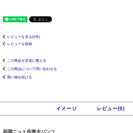
レビューを見る(0件)
レビューを投稿
この商品を友達に教える
この商品について問い合わせる
買い物を続ける
商品説明
イメージ
レビュー(0)
和調ニット作務衣パンツ