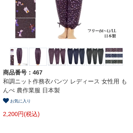
商品番号：467
和調ニット作務衣パンツ レディース 女性用 も
んぺ 農作業服 日本製
お気に入り
2,200円(税込)