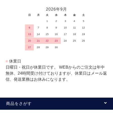
2026年9月
日
月
火
水
木
金
土
1
2
3
4
5
6
7
8
9
10
11
12
13
14
15
16
17
18
19
20
21
22
23
24
25
26
27
28
29
30
■
休業日
日曜日・祝日が休業日です。 WEBからのご注文は年中
無休、24時間受け付けておりますが、休業日はメール返
信、発送業務はお休みになります。
商品をさがす