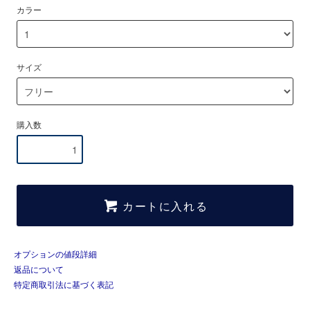
カラー
サイズ
購入数
カートに入れる
オプションの値段詳細
返品について
特定商取引法に基づく表記