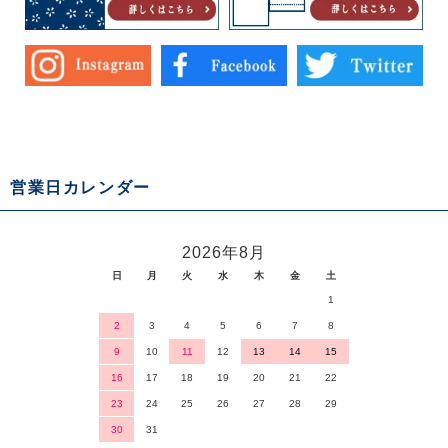
営業日カレンダー
2026年8月
日
月
火
水
木
金
土
1
2
3
4
5
6
7
8
9
10
11
12
13
14
15
16
17
18
19
20
21
22
23
24
25
26
27
28
29
30
31