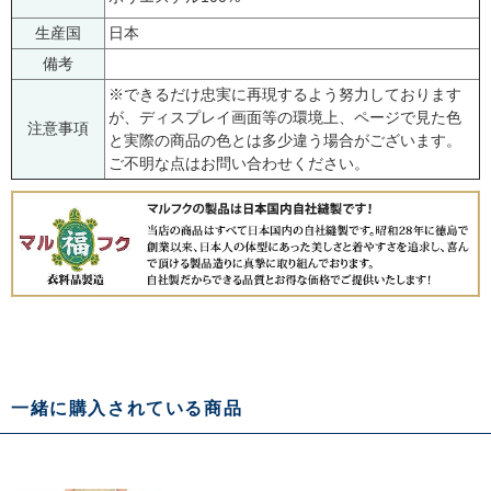
生産国
日本
備考
※できるだけ忠実に再現するよう努力しております
が、ディスプレイ画面等の環境上、ページで見た色
注意事項
と実際の商品の色とは多少違う場合がございます。
ご不明な点はお問い合わせください。
一緒に購入されている商品