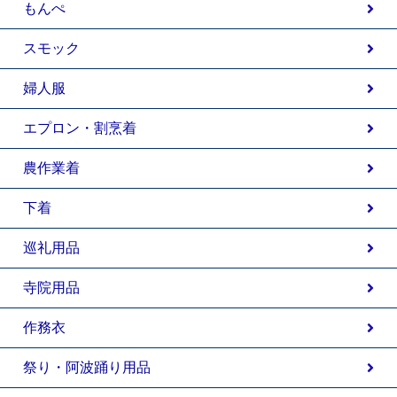
もんぺ
スモック
婦人服
エプロン・割烹着
農作業着
下着
巡礼用品
寺院用品
作務衣
祭り・阿波踊り用品