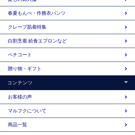
春夏もんぺ・作務衣パンツ
クレープ肌着特集
白割烹着 給食エプロンなど
ペチコート
贈り物・ギフト
コンテンツ
お客様の声
マルフクについて
商品一覧