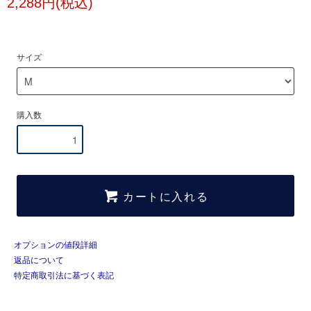
2,288円(税込)
サイズ
購入数
カートに入れる
オプションの値段詳細
返品について
特定商取引法に基づく表記