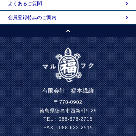
よくあるご質問
会員登録特典のご案内
有限会社 福本繊維
〒770-0902
徳島県徳島市西新町5-29
TEL：088-678-2715
FAX：088-622-2515