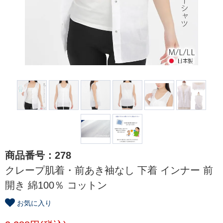
商品番号：278
クレープ肌着・前あき袖なし 下着 インナー 前
開き 綿100％ コットン
お気に入り