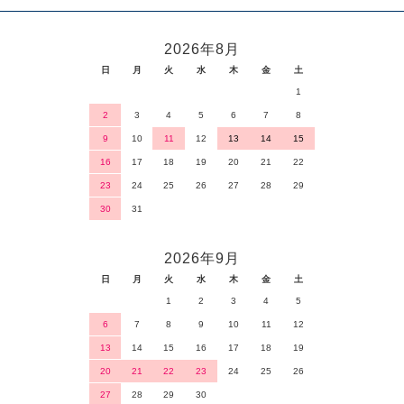
2026年8月
日
月
火
水
木
金
土
1
2
3
4
5
6
7
8
9
10
11
12
13
14
15
16
17
18
19
20
21
22
23
24
25
26
27
28
29
30
31
2026年9月
日
月
火
水
木
金
土
1
2
3
4
5
6
7
8
9
10
11
12
13
14
15
16
17
18
19
20
21
22
23
24
25
26
27
28
29
30