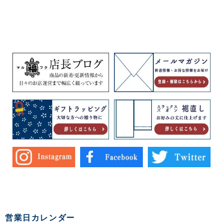
キュロット
営業日カレンダー