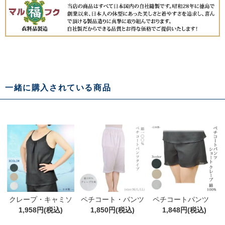
一緒に購入されている商品
クレープ・キャミソ
ペチコート・パンツ
ペチコートパンツ
ール綿100% M/L/LL
1,958円(税込)
タイプ クレープ肌着
1,850円(税込)
ショート クレープ
1,848円(税込)
綿100％ ペチコート
綿100% M/L/LL