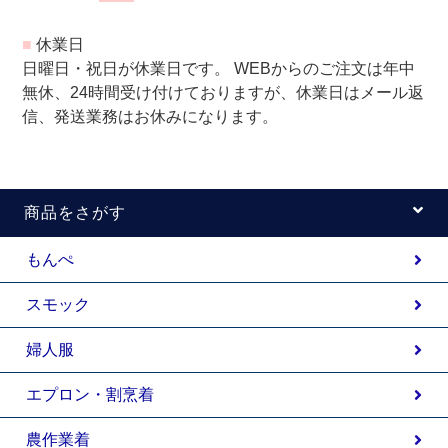
■
休業日
日曜日・祝日が休業日です。 WEBからのご注文は年中
無休、24時間受け付けておりますが、休業日はメール返
信、発送業務はお休みになります。
商品をさがす
もんぺ
スモック
婦人服
エプロン・割烹着
農作業着