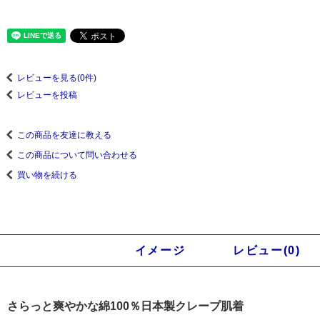
レビューを見る(0件)
レビューを投稿
この商品を友達に教える
この商品について問い合わせる
買い物を続ける
商品説明
イメージ
レビュー(0)
さらっと爽やかな綿100％日本製クレープ肌着