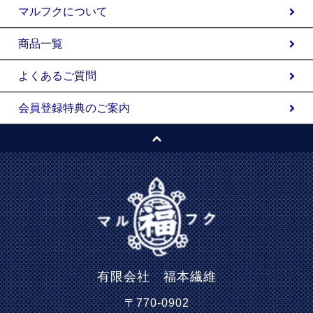
マルフクについて
商品一覧
よくあるご質問
会員登録特典のご案内
有限会社 福本繊維
〒770-0902