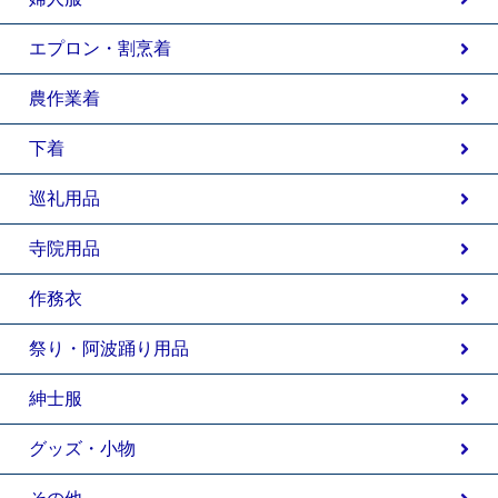
エプロン・割烹着
農作業着
下着
巡礼用品
寺院用品
作務衣
祭り・阿波踊り用品
紳士服
グッズ・小物