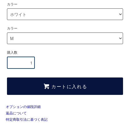
カラー
カラー
購入数
カートに入れる
オプションの値段詳細
返品について
特定商取引法に基づく表記