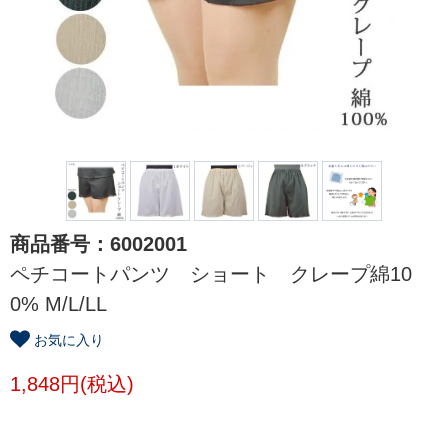
商品番号：6002001
ペチコートパンツ ショート クレープ綿10
0% M/L/LL
お気に入り
1,848円(税込)