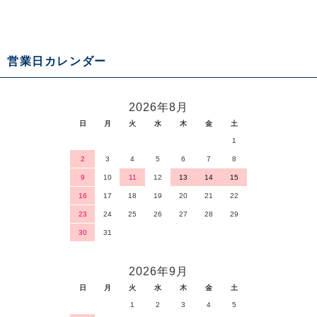
営業日カレンダー
2026年8月
日
月
火
水
木
金
土
1
2
3
4
5
6
7
8
9
10
11
12
13
14
15
16
17
18
19
20
21
22
23
24
25
26
27
28
29
30
31
2026年9月
日
月
火
水
木
金
土
1
2
3
4
5