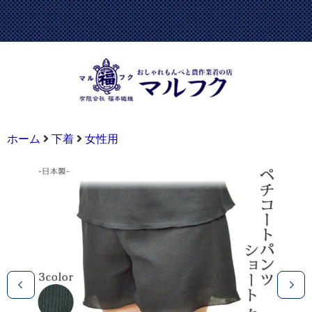
ホーム
下着
女性用