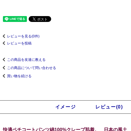
レビューを見る(0件)
レビューを投稿
この商品を友達に教える
この商品について問い合わせる
買い物を続ける
商品説明
イメージ
レビュー(0)
快適ペチコートパンツ綿100%クレープ肌着。 日本の風土