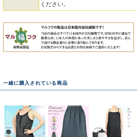
ください。
一緒に購入されている商品