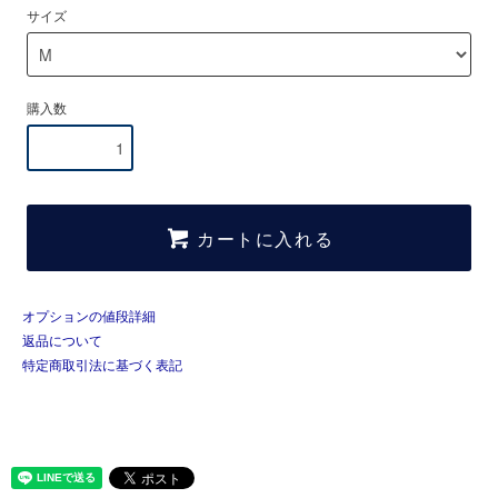
サイズ
購入数
カートに入れる
オプションの値段詳細
返品について
特定商取引法に基づく表記