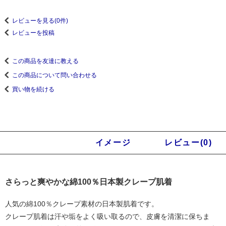
レビューを見る(0件)
レビューを投稿
この商品を友達に教える
この商品について問い合わせる
買い物を続ける
商品説明
イメージ
レビュー(0)
さらっと爽やかな綿100％日本製クレープ肌着
人気の綿100％クレープ素材の日本製肌着です。
クレープ肌着は汗や垢をよく吸い取るので、皮膚を清潔に保ちま