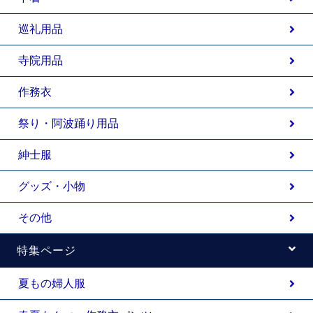
巡礼用品
寺院用品
作務衣
祭り・阿波踊り用品
紳士服
グッズ・小物
その他
特集ページ
夏もの婦人服