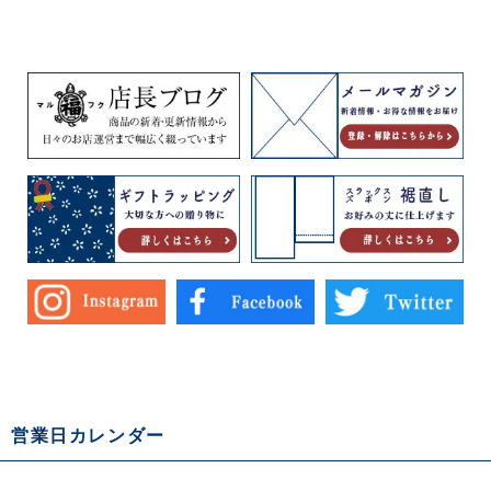
作業着
営業日カレンダー