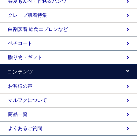
春夏もんぺ・作務衣パンツ
クレープ肌着特集
白割烹着 給食エプロンなど
ペチコート
贈り物・ギフト
コンテンツ
お客様の声
マルフクについて
商品一覧
よくあるご質問