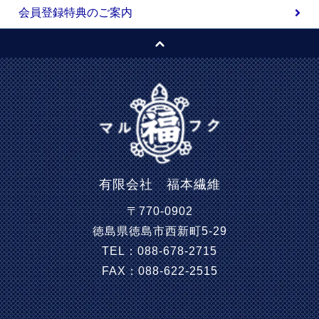
会員登録特典のご案内
有限会社 福本繊維
〒770-0902
徳島県徳島市西新町5-29
TEL：088-678-2715
FAX：088-622-2515