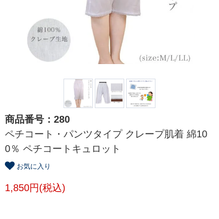
商品番号：280
ペチコート・パンツタイプ クレープ肌着 綿10
0％ ペチコートキュロット
お気に入り
1,850円(税込)