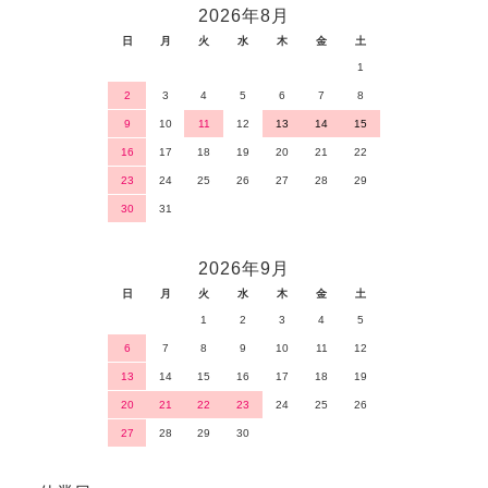
2026年8月
日
月
火
水
木
金
土
1
2
3
4
5
6
7
8
9
10
11
12
13
14
15
16
17
18
19
20
21
22
23
24
25
26
27
28
29
30
31
2026年9月
日
月
火
水
木
金
土
1
2
3
4
5
6
7
8
9
10
11
12
13
14
15
16
17
18
19
20
21
22
23
24
25
26
27
28
29
30