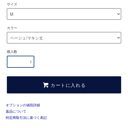
サイズ
カラー
購入数
カートに入れる
オプションの値段詳細
返品について
特定商取引法に基づく表記