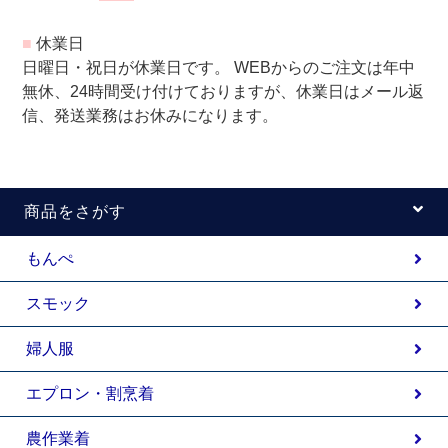
■
休業日
日曜日・祝日が休業日です。 WEBからのご注文は年中
無休、24時間受け付けておりますが、休業日はメール返
信、発送業務はお休みになります。
商品をさがす
もんぺ
スモック
婦人服
エプロン・割烹着
農作業着