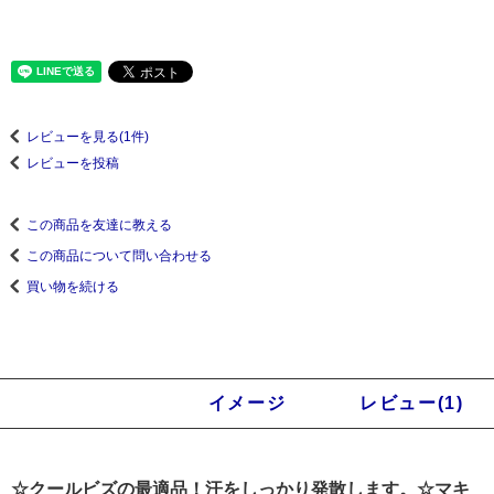
レビューを見る(1件)
レビューを投稿
この商品を友達に教える
この商品について問い合わせる
買い物を続ける
商品説明
イメージ
レビュー(1)
☆クールビズの最適品！汗をしっかり発散します。☆マキ