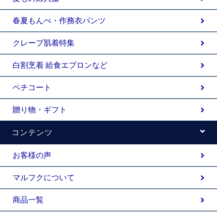
春夏もんぺ・作務衣パンツ
クレープ肌着特集
白割烹着 給食エプロンなど
ペチコート
贈り物・ギフト
コンテンツ
お客様の声
マルフクについて
商品一覧