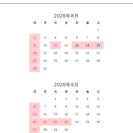
2026年8月
日
月
火
水
木
金
土
1
2
3
4
5
6
7
8
9
10
11
12
13
14
15
16
17
18
19
20
21
22
23
24
25
26
27
28
29
30
31
2026年9月
日
月
火
水
木
金
土
1
2
3
4
5
6
7
8
9
10
11
12
13
14
15
16
17
18
19
20
21
22
23
24
25
26
27
28
29
30