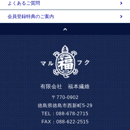
よくあるご質問
会員登録特典のご案内
有限会社 福本繊維
〒770-0902
徳島県徳島市西新町5-29
TEL：088-678-2715
FAX：088-622-2515