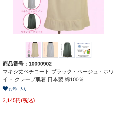
商品番号：10000902
マキシ丈ペチコート ブラック・ベージュ・ホワ
イト クレープ肌着 日本製 綿100％
お気に入り
2,145円(税込)