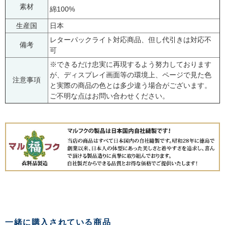
素材
綿100%
生産国
日本
レターパックライト対応商品、但し代引きは対応不
備考
可
※できるだけ忠実に再現するよう努力しております
が、ディスプレイ画面等の環境上、ページで見た色
注意事項
と実際の商品の色とは多少違う場合がございます。
ご不明な点はお問い合わせください。
一緒に購入されている商品