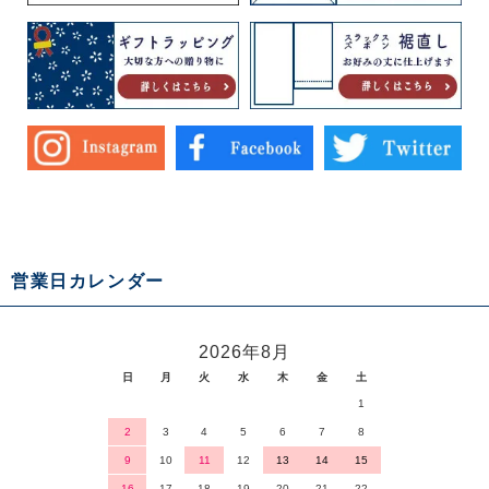
営業日カレンダー
2026年8月
日
月
火
水
木
金
土
1
2
3
4
5
6
7
8
9
10
11
12
13
14
15
16
17
18
19
20
21
22