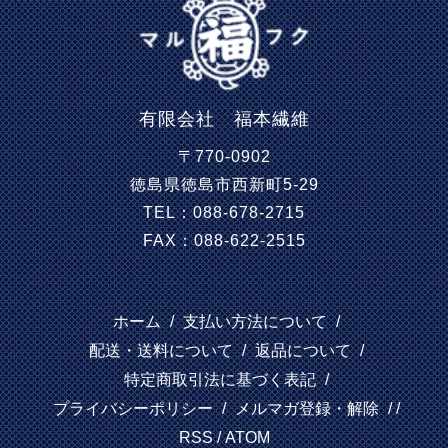
有限会社 福本繊維
〒770-0902
徳島県徳島市西新町5-29
TEL：088-678-2715
FAX：088-622-2515
ホーム
/
支払い方法について
/
配送・送料について
/
返品について
/
特定商取引法に基づく表記
/
プライバシーポリシー
/
メルマガ登録・解除
/ /
RSS
/
ATOM