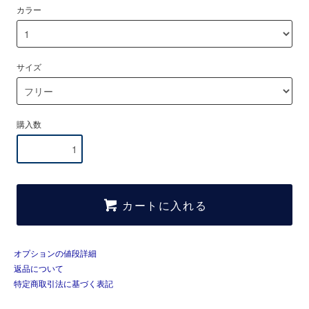
カラー
サイズ
購入数
カートに入れる
オプションの値段詳細
返品について
特定商取引法に基づく表記