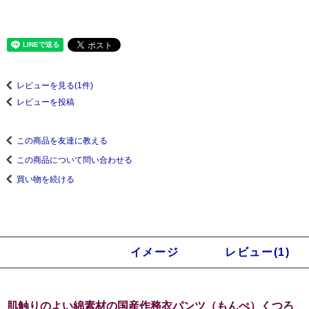
レビューを見る(1件)
レビューを投稿
この商品を友達に教える
この商品について問い合わせる
買い物を続ける
商品説明
イメージ
レビュー(1)
肌触りのよい綿素材の国産作務衣パンツ（もんぺ）くつろ