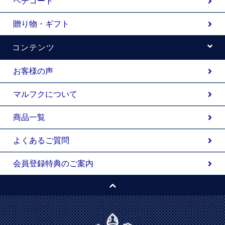
ペチコート
贈り物・ギフト
コンテンツ
お客様の声
マルフクについて
商品一覧
よくあるご質問
会員登録特典のご案内