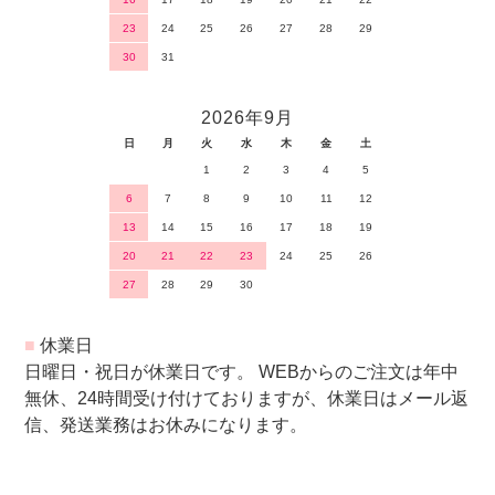
23
24
25
26
27
28
29
30
31
2026年9月
日
月
火
水
木
金
土
1
2
3
4
5
6
7
8
9
10
11
12
13
14
15
16
17
18
19
20
21
22
23
24
25
26
27
28
29
30
■
休業日
日曜日・祝日が休業日です。 WEBからのご注文は年中
無休、24時間受け付けておりますが、休業日はメール返
信、発送業務はお休みになります。