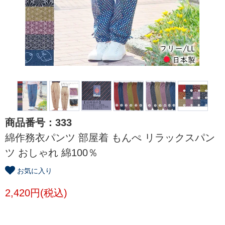
商品番号：333
綿作務衣パンツ 部屋着 もんぺ リラックスパン
ツ おしゃれ 綿100％
お気に入り
2,420円(税込)