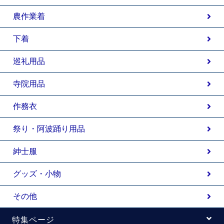
農作業着
下着
巡礼用品
寺院用品
作務衣
祭り・阿波踊り用品
紳士服
グッズ・小物
その他
特集ページ