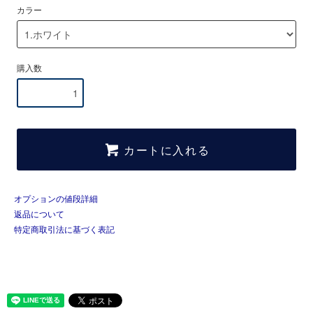
カラー
購入数
カートに入れる
オプションの値段詳細
返品について
特定商取引法に基づく表記