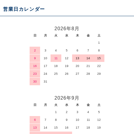
営業日カレンダー
2026年8月
日
月
火
水
木
金
土
1
2
3
4
5
6
7
8
9
10
11
12
13
14
15
16
17
18
19
20
21
22
23
24
25
26
27
28
29
30
31
2026年9月
日
月
火
水
木
金
土
1
2
3
4
5
6
7
8
9
10
11
12
13
14
15
16
17
18
19