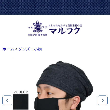
ホーム
グッズ・小物