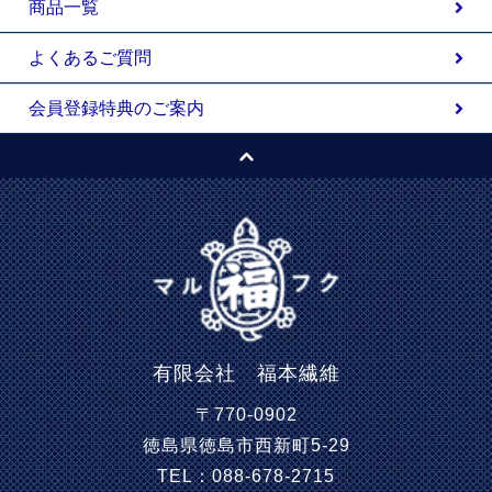
商品一覧
よくあるご質問
会員登録特典のご案内
有限会社 福本繊維
〒770-0902
徳島県徳島市西新町5-29
TEL：088-678-2715