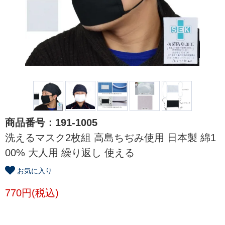
商品番号：191-1005
洗えるマスク2枚組 高島ちぢみ使用 日本製 綿1
00% 大人用 繰り返し 使える
お気に入り
770円(税込)