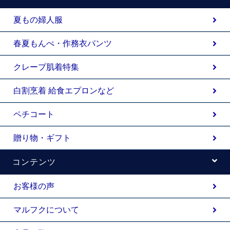
夏もの婦人服
春夏もんぺ・作務衣パンツ
クレープ肌着特集
白割烹着 給食エプロンなど
ペチコート
贈り物・ギフト
コンテンツ
お客様の声
マルフクについて