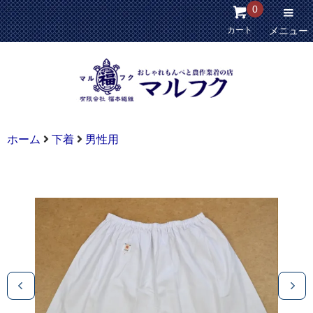
0
カート
メニュー
ホーム
下着
男性用