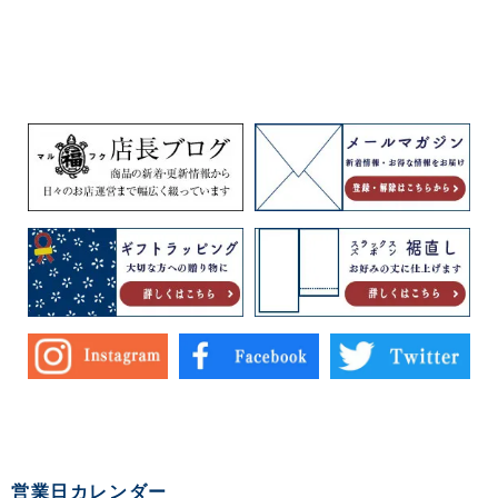
営業日カレンダー