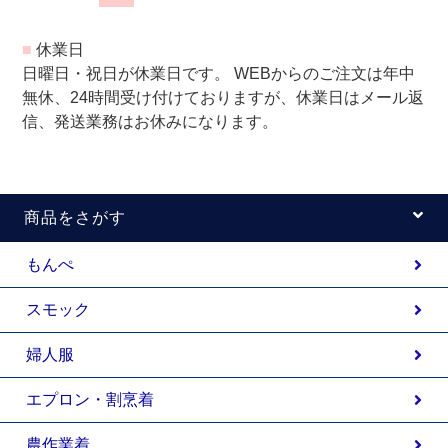
■
休業日
日曜日・祝日が休業日です。 WEBからのご注文は年中
無休、24時間受け付けておりますが、休業日はメール返
信、発送業務はお休みになります。
商品をさがす
もんぺ
スモック
婦人服
エプロン・割烹着
農作業着