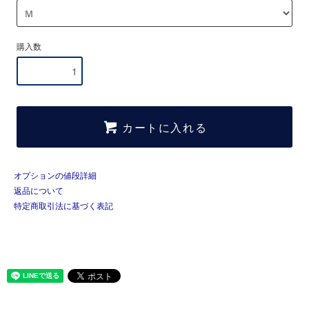
購入数
カートに入れる
オプションの値段詳細
返品について
特定商取引法に基づく表記