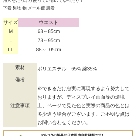
用尺をたっぷり使っているのでゆったり！
下着 男物 物 メール便 肌着
サイズ
ウエスト
M
68～85cm
L
78～95cm
LL
88～105cm
素材
ポリエステル 65% 綿35%
備考
※できるだけ忠実に再現するよう努力して
おりますが、ディスプレイ画面等の環境
注意事項
上、ページで見た色と実際の商品の色とは
多少違う場合がございます。ご不明な点は
お問い合わせください。