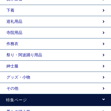
下着
巡礼用品
寺院用品
作務衣
祭り・阿波踊り用品
紳士服
グッズ・小物
その他
特集ページ