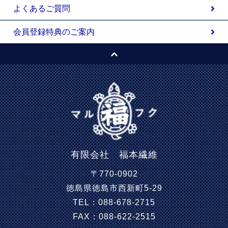
よくあるご質問
会員登録特典のご案内
有限会社 福本繊維
〒770-0902
徳島県徳島市西新町5-29
TEL：088-678-2715
FAX：088-622-2515