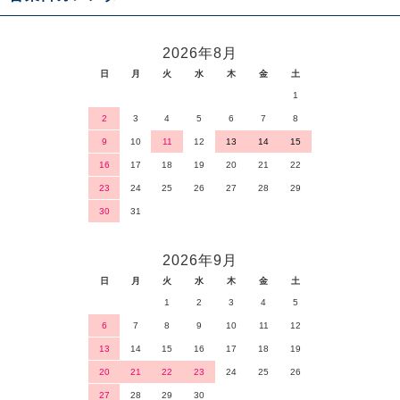
2026年8月
日
月
火
水
木
金
土
1
2
3
4
5
6
7
8
9
10
11
12
13
14
15
16
17
18
19
20
21
22
23
24
25
26
27
28
29
30
31
2026年9月
日
月
火
水
木
金
土
1
2
3
4
5
6
7
8
9
10
11
12
13
14
15
16
17
18
19
20
21
22
23
24
25
26
27
28
29
30