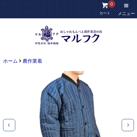
0
カート
メニュー
ホーム
農作業着