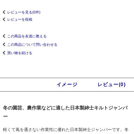
レビューを見る(0件)
レビューを投稿
この商品を友達に教える
この商品について問い合わせる
買い物を続ける
商品説明
イメージ
レビュー(0)
冬の園芸、農作業などに適した日本製紳士キルトジャンバ
ー
軽くて風を通さない作業性に優れた日本製紳士ジャンパーです。冬