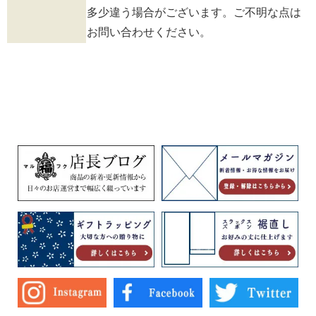
多少違う場合がございます。ご不明な点は
お問い合わせください。