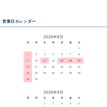
営業日カレンダー
2026年8月
日
月
火
水
木
金
土
1
2
3
4
5
6
7
8
9
10
11
12
13
14
15
16
17
18
19
20
21
22
23
24
25
26
27
28
29
30
31
2026年9月
日
月
火
水
木
金
土
1
2
3
4
5