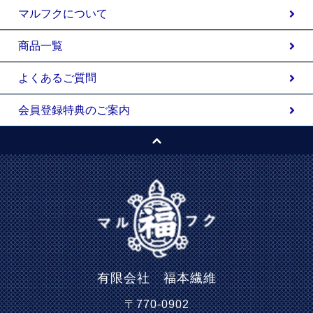
マルフクについて
商品一覧
よくあるご質問
会員登録特典のご案内
有限会社 福本繊維
〒770-0902