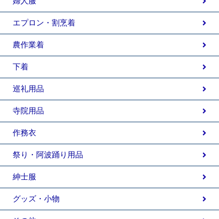
婦人服
エプロン・割烹着
農作業着
下着
巡礼用品
寺院用品
作務衣
祭り・阿波踊り用品
紳士服
グッズ・小物