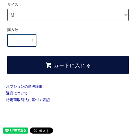
サイズ
購入数
カートに入れる
オプションの値段詳細
返品について
特定商取引法に基づく表記