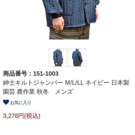
商品番号：151-1003
紳士キルトジャンパー M/L/LL ネイビー 日本製
園芸 農作業 秋冬 メンズ
お気に入り
3,278円(税込)