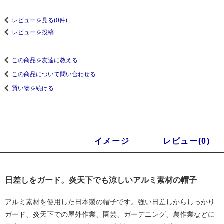
レビューを見る(0件)
レビューを投稿
この商品を友達に教える
この商品について問い合わせる
買い物を続ける
商品説明
イメージ
レビュー(0)
日差しをガード。炎天下でも涼しいアルミ素材の帽子
アルミ素材を使用した日本製の帽子です。強い日差しからしっかり
ガード、炎天下での屋外作業、園芸、ガーデニング、農作業などに