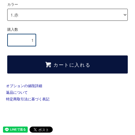
カラー
購入数
カートに入れる
オプションの値段詳細
返品について
特定商取引法に基づく表記