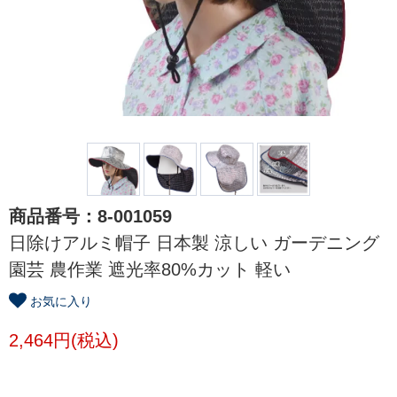
商品番号：8-001059
日除けアルミ帽子 日本製 涼しい ガーデニング
園芸 農作業 遮光率80%カット 軽い
お気に入り
2,464円(税込)