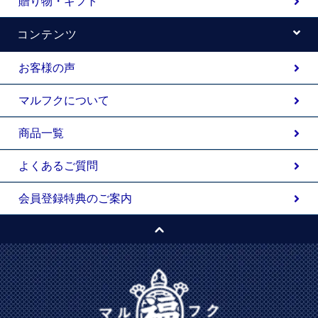
贈り物・ギフト
コンテンツ
お客様の声
マルフクについて
商品一覧
よくあるご質問
会員登録特典のご案内