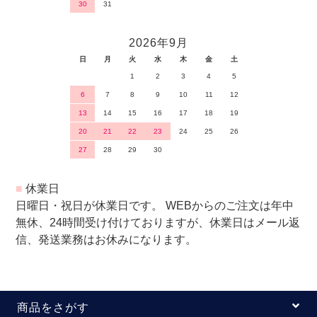
30
31
2026年9月
日
月
火
水
木
金
土
1
2
3
4
5
6
7
8
9
10
11
12
13
14
15
16
17
18
19
20
21
22
23
24
25
26
27
28
29
30
■
休業日
日曜日・祝日が休業日です。 WEBからのご注文は年中
無休、24時間受け付けておりますが、休業日はメール返
信、発送業務はお休みになります。
商品をさがす