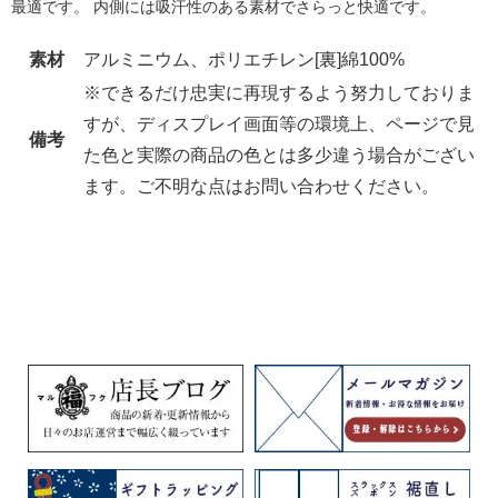
最適です。 内側には吸汗性のある素材でさらっと快適です。
素材
アルミニウム、ポリエチレン[裏]綿100%
※できるだけ忠実に再現するよう努力しておりま
すが、ディスプレイ画面等の環境上、ページで見
備考
た色と実際の商品の色とは多少違う場合がござい
ます。ご不明な点はお問い合わせください。