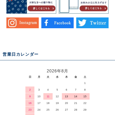
営業日カレンダー
2026年8月
日
月
火
水
木
金
土
1
2
3
4
5
6
7
8
9
10
11
12
13
14
15
16
17
18
19
20
21
22
23
24
25
26
27
28
29