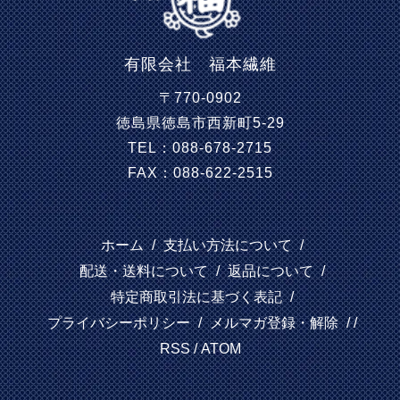
有限会社 福本繊維
〒770-0902
徳島県徳島市西新町5-29
TEL：088-678-2715
FAX：088-622-2515
ホーム
/
支払い方法について
/
配送・送料について
/
返品について
/
特定商取引法に基づく表記
/
プライバシーポリシー
/
メルマガ登録・解除
/ /
RSS
/
ATOM