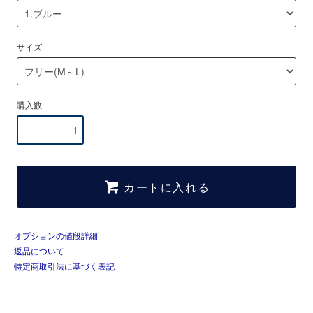
サイズ
購入数
カートに入れる
オプションの値段詳細
返品について
特定商取引法に基づく表記