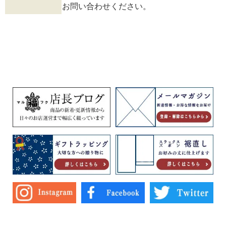
お問い合わせください。