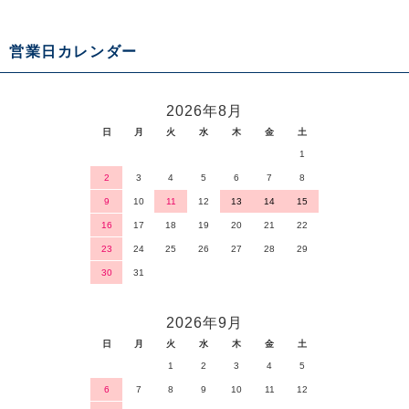
営業日カレンダー
2026年8月
日
月
火
水
木
金
土
1
2
3
4
5
6
7
8
9
10
11
12
13
14
15
16
17
18
19
20
21
22
23
24
25
26
27
28
29
30
31
2026年9月
日
月
火
水
木
金
土
1
2
3
4
5
6
7
8
9
10
11
12