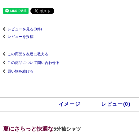
レビューを見る(0件)
レビューを投稿
この商品を友達に教える
この商品について問い合わせる
買い物を続ける
商品説明
イメージ
レビュー(0)
夏にさらっと快適な
5分袖シャツ