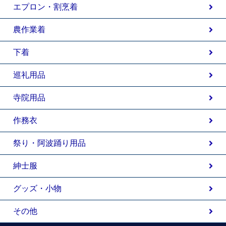
エプロン・割烹着
農作業着
下着
巡礼用品
寺院用品
作務衣
祭り・阿波踊り用品
紳士服
グッズ・小物
その他