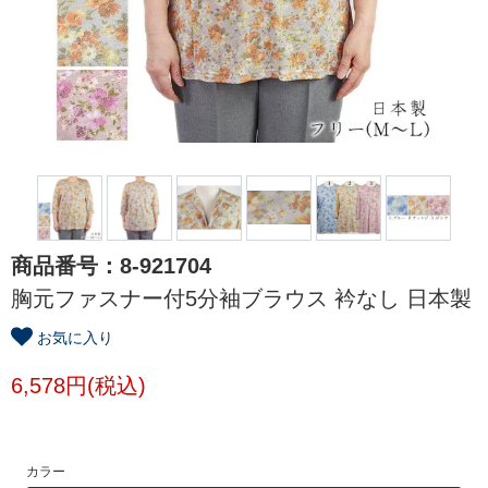
商品番号：8-921704
胸元ファスナー付5分袖ブラウス 衿なし 日本製
お気に入り
6,578円(税込)
カラー