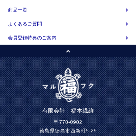
商品一覧
よくあるご質問
会員登録特典のご案内
有限会社 福本繊維
〒770-0902
徳島県徳島市西新町5-29