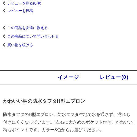
レビューを見る(0件)
レビューを投稿
この商品を友達に教える
この商品について問い合わせる
買い物を続ける
商品説明
イメージ
レビュー(0)
かわいい柄の防水タフタH型エプロン
防水タフタのH型エプロン。防水タフタ生地で水を通さず、汚れも
付きにくくなっています。 左右に大きめのポケット付き、かわいい
柄もポイントです。カラー3色からお選びください。