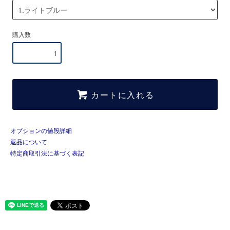
購入数
カートに入れる
オプションの値段詳細
返品について
特定商取引法に基づく表記