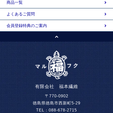
商品一覧
よくあるご質問
会員登録特典のご案内
有限会社 福本繊維
〒770-0902
徳島県徳島市西新町5-29
TEL：088-678-2715