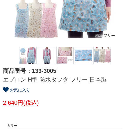
商品番号：133-3005
エプロン H型 防水タフタ フリー 日本製
お気に入り
2,640円(税込)
カラー