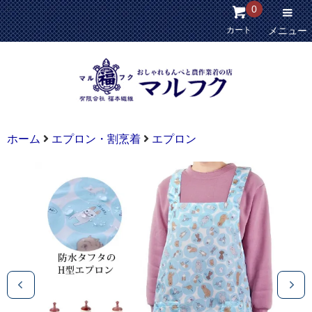
0
カート
メニュー
ホーム
エプロン・割烹着
エプロン