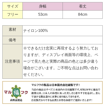
サイズ
身幅
着丈
フリー
53cm
84cm
素材
ナイロン100%
備考
※できるだけ忠実に再現するよう努力してお
りますが、ディスプレイ画面等の環境上、ペ
注意事項
ージで見た色と実際の商品の色とは多少違う
場合がございます。ご不明な点はお問い合わ
せください。