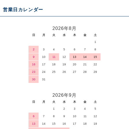
営業日カレンダー
2026年8月
日
月
火
水
木
金
土
1
2
3
4
5
6
7
8
9
10
11
12
13
14
15
16
17
18
19
20
21
22
23
24
25
26
27
28
29
30
31
2026年9月
日
月
火
水
木
金
土
1
2
3
4
5
6
7
8
9
10
11
12
13
14
15
16
17
18
19