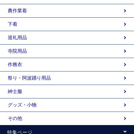
農作業着
下着
巡礼用品
寺院用品
作務衣
祭り・阿波踊り用品
紳士服
グッズ・小物
その他
特集ページ