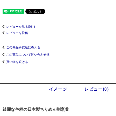
レビューを見る(0件)
レビューを投稿
この商品を友達に教える
この商品について問い合わせる
買い物を続ける
商品説明
イメージ
レビュー(0)
綺麗な色柄の日本製ちりめん割烹着