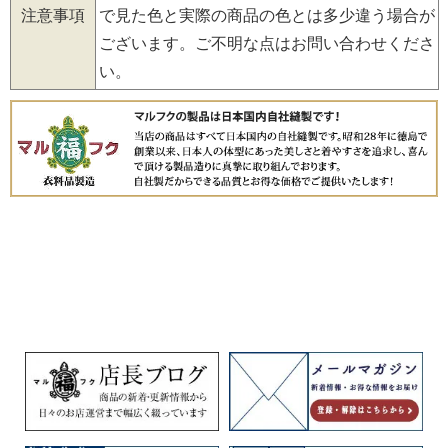
注意事項
で見た色と実際の商品の色とは多少違う場合が
ございます。ご不明な点はお問い合わせくださ
い。