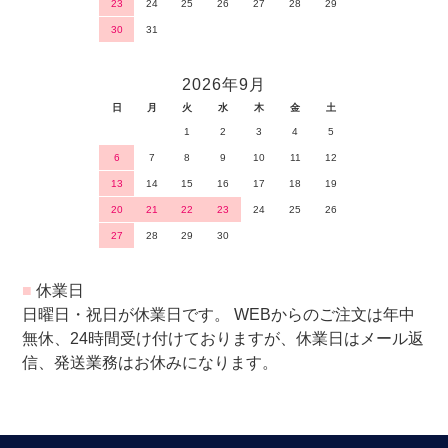
23
24
25
26
27
28
29
30
31
2026年9月
日
月
火
水
木
金
土
1
2
3
4
5
6
7
8
9
10
11
12
13
14
15
16
17
18
19
20
21
22
23
24
25
26
27
28
29
30
■
休業日
日曜日・祝日が休業日です。 WEBからのご注文は年中
無休、24時間受け付けておりますが、休業日はメール返
信、発送業務はお休みになります。