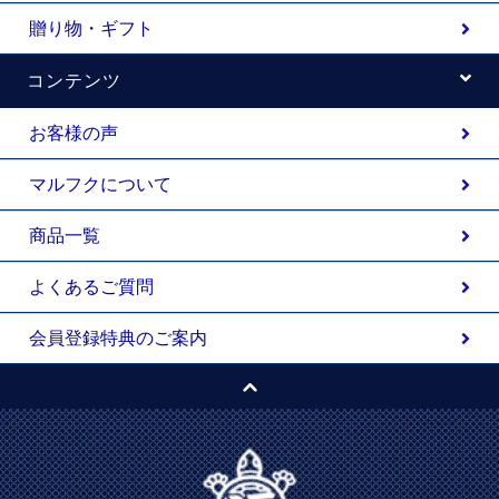
贈り物・ギフト
コンテンツ
お客様の声
マルフクについて
商品一覧
よくあるご質問
会員登録特典のご案内