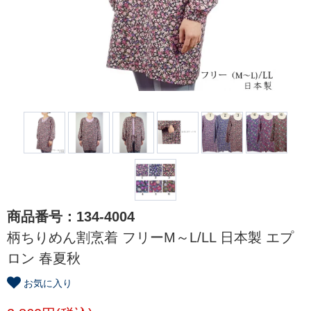
商品番号：134-4004
柄ちりめん割烹着 フリーM～L/LL 日本製 エプ
ロン 春夏秋
お気に入り