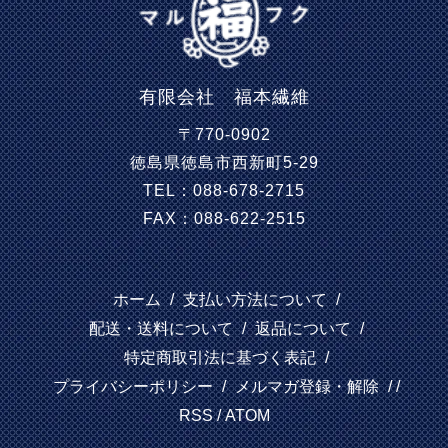
有限会社 福本繊維
〒770-0902
徳島県徳島市西新町5-29
TEL：088-678-2715
FAX：088-622-2515
ホーム
/
支払い方法について
/
配送・送料について
/
返品について
/
特定商取引法に基づく表記
/
プライバシーポリシー
/
メルマガ登録・解除
/ /
RSS
/
ATOM