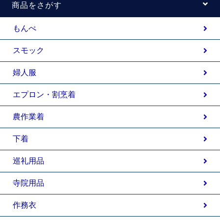
商品をさがす
もんぺ
スモック
婦人服
エプロン・割烹着
農作業着
下着
巡礼用品
寺院用品
作務衣