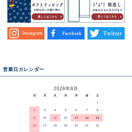
営業日カレンダー
2026年8月
日
月
火
水
木
金
土
1
2
3
4
5
6
7
8
9
10
11
12
13
14
15
16
17
18
19
20
21
22