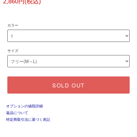
2,860円(税込)
カラー
サイズ
SOLD OUT
オプションの値段詳細
返品について
特定商取引法に基づく表記