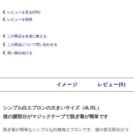
レビューを見る(0件)
レビューを投稿
この商品を友達に教える
この商品について問い合わせる
買い物を続ける
商品説明
イメージ
レビュー(0)
シンプル白エプロンの大きいサイズ（4L/5L）
後の腰部分がマジックテープで脱ぎ着が簡単です
脱ぎ着が簡単なシンプルな白無地エプロンです。後の首元部分がゴ