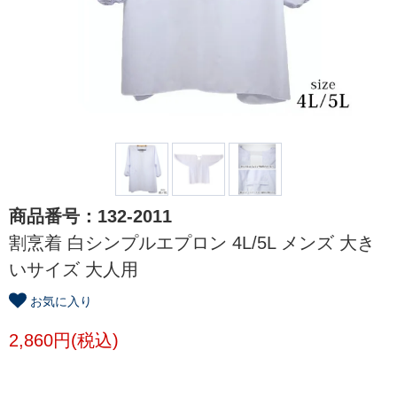
商品番号：132-2011
割烹着 白シンプルエプロン 4L/5L メンズ 大き
いサイズ 大人用
お気に入り
2,860円(税込)