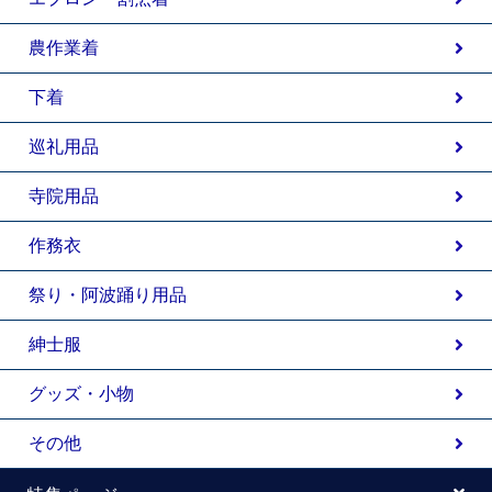
農作業着
下着
巡礼用品
寺院用品
作務衣
祭り・阿波踊り用品
紳士服
グッズ・小物
その他