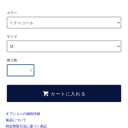
カラー
サイズ
購入数
カートに入れる
オプションの値段詳細
返品について
特定商取引法に基づく表記