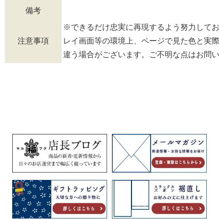
備考
※できるだけ忠実に再現するよう努力して
注意事項
レイ画面等の環境上、ページで見た色と実
違う場合がございます。ご不明な点はお問