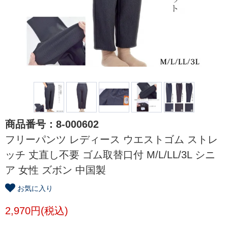
商品番号：8-000602
フリーパンツ レディース ウエストゴム ストレ
ッチ 丈直し不要 ゴム取替口付 M/L/LL/3L シニ
ア 女性 ズボン 中国製
お気に入り
2,970円(税込)