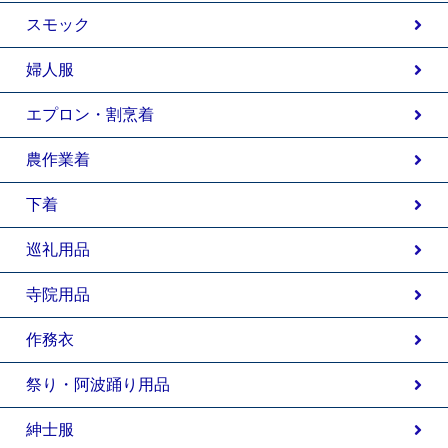
スモック
婦人服
エプロン・割烹着
農作業着
下着
巡礼用品
寺院用品
作務衣
祭り・阿波踊り用品
紳士服