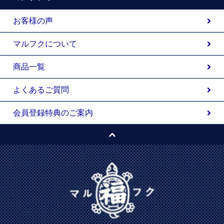
お客様の声
マルフクについて
商品一覧
よくあるご質問
会員登録特典のご案内