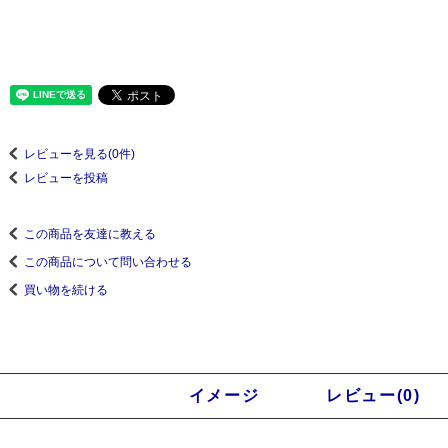
レビューを見る(0件)
レビューを投稿
この商品を友達に教える
この商品について問い合わせる
買い物を続ける
商品説明
イメージ
レビュー(0)