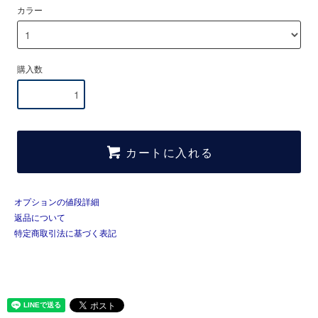
カラー
購入数
カートに入れる
オプションの値段詳細
返品について
特定商取引法に基づく表記