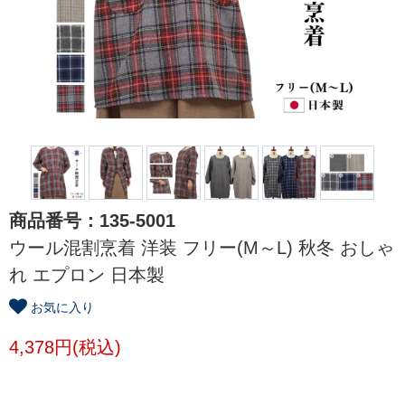
商品番号：135-5001
ウール混割烹着 洋装 フリー(M～L) 秋冬 おしゃ
れ エプロン 日本製
お気に入り
4,378円(税込)