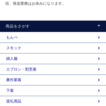
信、発送業務はお休みになります。
商品をさがす
もんぺ
スモック
婦人服
エプロン・割烹着
農作業着
下着
巡礼用品