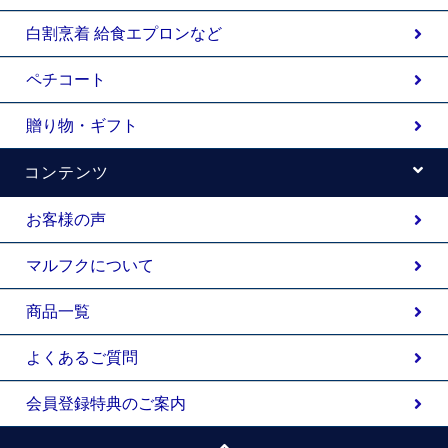
白割烹着 給食エプロンなど
ペチコート
贈り物・ギフト
コンテンツ
お客様の声
マルフクについて
商品一覧
よくあるご質問
会員登録特典のご案内