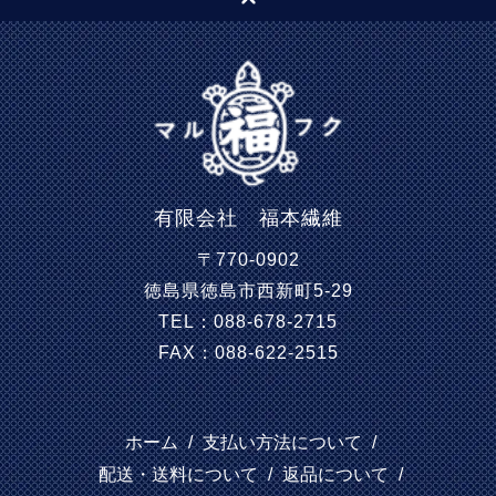
有限会社 福本繊維
〒770-0902
徳島県徳島市西新町5-29
TEL：088-678-2715
FAX：088-622-2515
ホーム
/
支払い方法について
/
配送・送料について
/
返品について
/