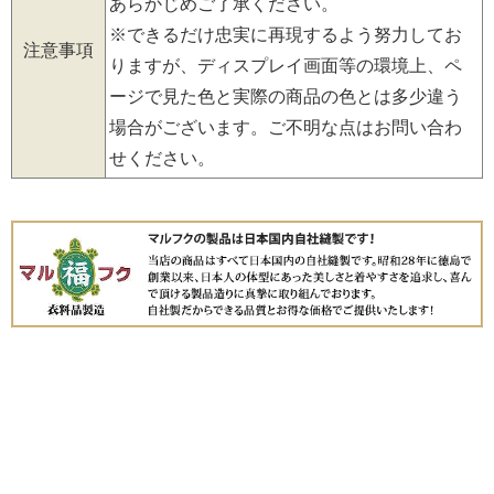
あらかじめご了承ください。
※できるだけ忠実に再現するよう努力してお
注意事項
りますが、ディスプレイ画面等の環境上、ペ
ージで見た色と実際の商品の色とは多少違う
場合がございます。ご不明な点はお問い合わ
せください。