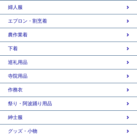
婦人服
エプロン・割烹着
農作業着
下着
巡礼用品
寺院用品
作務衣
祭り・阿波踊り用品
紳士服
グッズ・小物