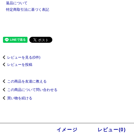
返品について
特定商取引法に基づく表記
レビューを見る(0件)
レビューを投稿
この商品を友達に教える
この商品について問い合わせる
買い物を続ける
商品説明
イメージ
レビュー(0)