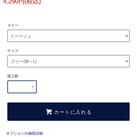
4,290円(税込)
カラー
サイズ
購入数
カートに入れる
オプションの値段詳細