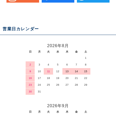
営業日カレンダー
2026年8月
日
月
火
水
木
金
土
1
2
3
4
5
6
7
8
9
10
11
12
13
14
15
16
17
18
19
20
21
22
23
24
25
26
27
28
29
30
31
2026年9月
日
月
火
水
木
金
土