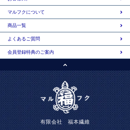
マルフクについて
商品一覧
よくあるご質問
会員登録特典のご案内
有限会社 福本繊維