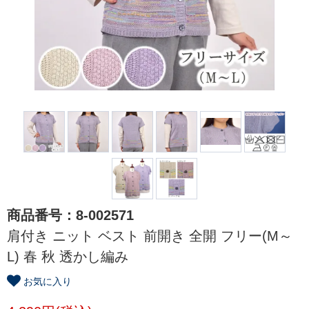
商品番号：8-002571
肩付き ニット ベスト 前開き 全開 フリー(M～
L) 春 秋 透かし編み
お気に入り