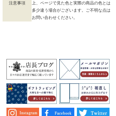
注意事項
上、ページで見た色と実際の商品の色とは
多少違う場合がございます。ご不明な点は
お問い合わせください。