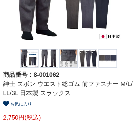
商品番号：8-001062
紳士 ズボン ウエスト総ゴム 前ファスナー M/L/
LL/3L 日本製 スラックス
お気に入り
2,750円(税込)