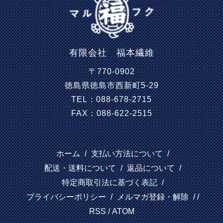
有限会社 福本繊維
〒770-0902
徳島県徳島市西新町5-29
TEL：088-678-2715
FAX：088-622-2515
ホーム
/
支払い方法について
/
配送・送料について
/
返品について
/
特定商取引法に基づく表記
/
プライバシーポリシー
/
メルマガ登録・解除
/ /
RSS
/
ATOM