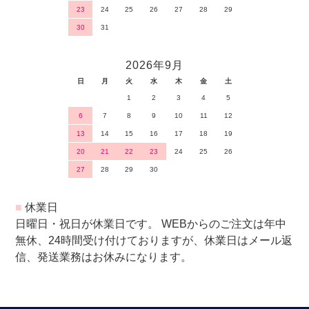
23
24
25
26
27
28
29
30
31
2026年9月
日
月
火
水
木
金
土
1
2
3
4
5
6
7
8
9
10
11
12
13
14
15
16
17
18
19
20
21
22
23
24
25
26
27
28
29
30
■
休業日
日曜日・祝日が休業日です。 WEBからのご注文は年中
無休、24時間受け付けておりますが、休業日はメール返
信、発送業務はお休みになります。