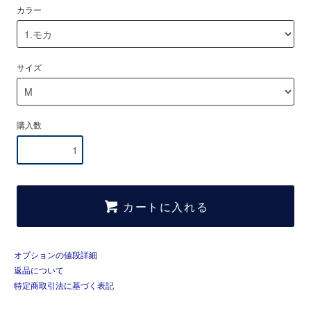
カラー
サイズ
購入数
カートに入れる
オプションの値段詳細
返品について
特定商取引法に基づく表記