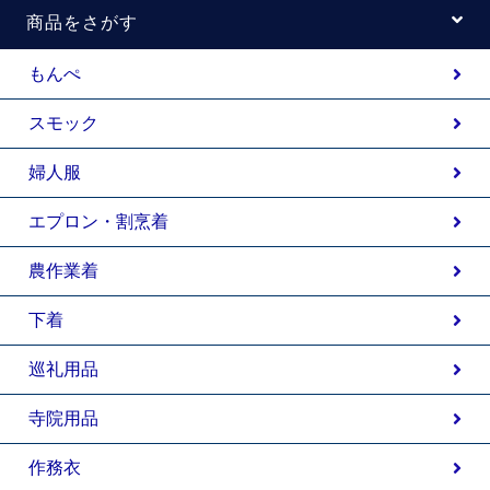
商品をさがす
もんぺ
スモック
婦人服
エプロン・割烹着
農作業着
下着
巡礼用品
寺院用品
作務衣