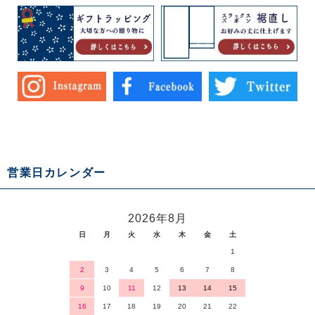
営業日カレンダー
2026年8月
日
月
火
水
木
金
土
1
2
3
4
5
6
7
8
9
10
11
12
13
14
15
16
17
18
19
20
21
22