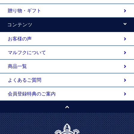
贈り物・ギフト
コンテンツ
お客様の声
マルフクについて
商品一覧
よくあるご質問
会員登録特典のご案内