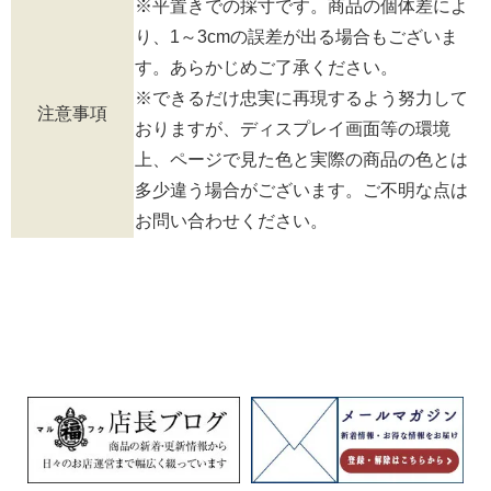
※平置きでの採寸です。商品の個体差によ
り、1～3cmの誤差が出る場合もございま
す。あらかじめご了承ください。
※できるだけ忠実に再現するよう努力して
注意事項
おりますが、ディスプレイ画面等の環境
上、ページで見た色と実際の商品の色とは
多少違う場合がございます。ご不明な点は
お問い合わせください。