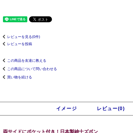
レビューを見る(0件)
レビューを投稿
この商品を友達に教える
この商品について問い合わせる
買い物を続ける
商品説明
イメージ
レビュー(0)
両サイドにポケット付き！日本製紳士ズボン