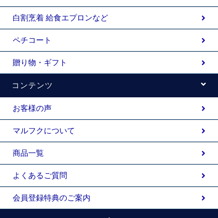
白割烹着 給食エプロンなど
ペチコート
贈り物・ギフト
コンテンツ
お客様の声
マルフクについて
商品一覧
よくあるご質問
会員登録特典のご案内