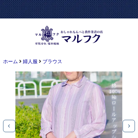
ホーム
婦人服
ブラウス