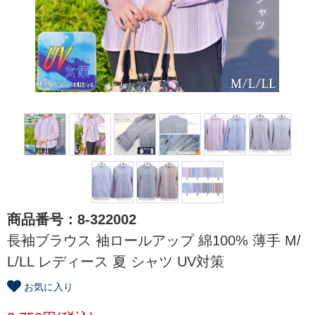
商品番号：8-322002
長袖ブラウス 袖ロールアップ 綿100% 薄手 M/
L/LL レディース 夏 シャツ UV対策
お気に入り