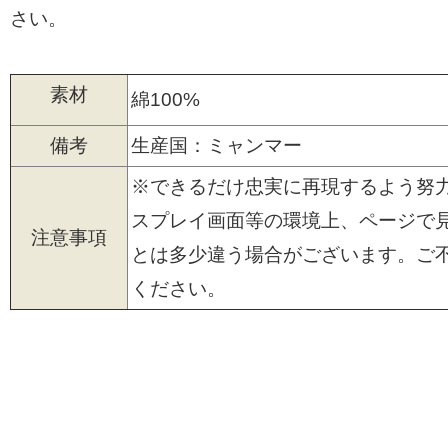
さい。
素材
綿100%
備考
生産国：ミャンマー
※できるだけ忠実に再現するよう努
スプレイ画面等の環境上、ページで
注意事項
とは多少違う場合がございます。ご
ください。