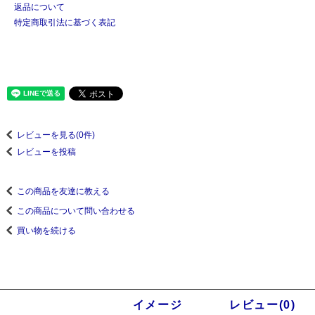
返品について
特定商取引法に基づく表記
レビューを見る(0件)
レビューを投稿
この商品を友達に教える
この商品について問い合わせる
買い物を続ける
商品説明
イメージ
レビュー(0)