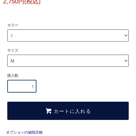
2,750円(税込)
カラー
サイズ
購入数
カートに入れる
オプションの値段詳細