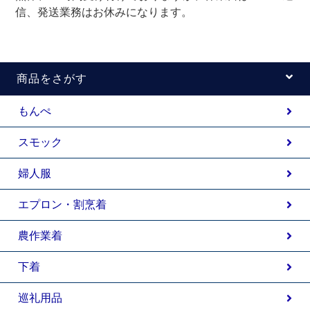
信、発送業務はお休みになります。
商品をさがす
もんぺ
スモック
婦人服
エプロン・割烹着
農作業着
下着
巡礼用品