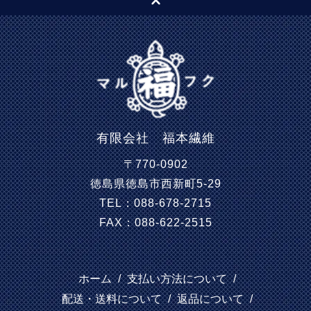
有限会社 福本繊維
〒770-0902
徳島県徳島市西新町5-29
TEL：088-678-2715
FAX：088-622-2515
ホーム
/
支払い方法について
/
配送・送料について
/
返品について
/