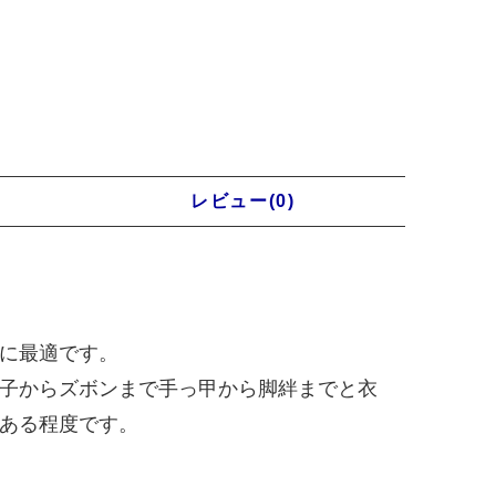
レビュー(0)
に最適です。
子からズボンまで手っ甲から脚絆までと衣
ある程度です。