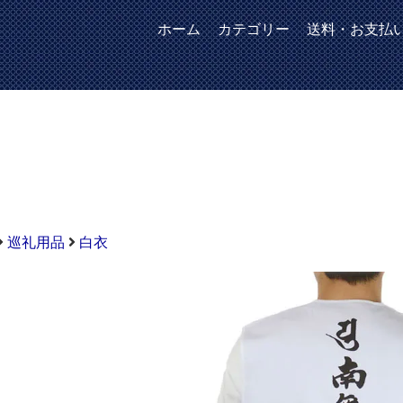
ホーム
カテゴリー
送料・お支払
巡礼用品
白衣