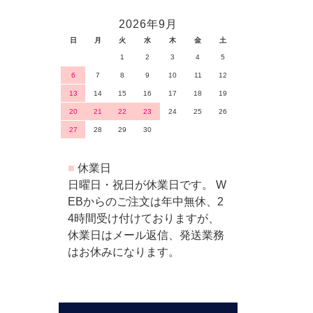
2026年9月
日
月
火
水
木
金
土
1
2
3
4
5
6
7
8
9
10
11
12
13
14
15
16
17
18
19
20
21
22
23
24
25
26
27
28
29
30
■
休業日
日曜日・祝日が休業日です。 W
EBからのご注文は年中無休、2
4時間受け付けておりますが、
休業日はメール返信、発送業務
はお休みになります。