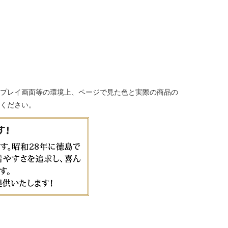
プレイ画面等の環境上、ページで見た色と実際の商品の
ください。