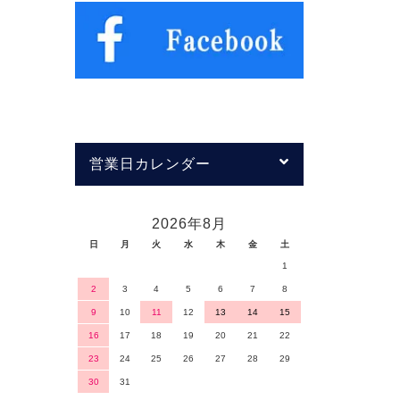
営業日カレンダー
2026年8月
日
月
火
水
木
金
土
1
2
3
4
5
6
7
8
9
10
11
12
13
14
15
16
17
18
19
20
21
22
23
24
25
26
27
28
29
30
31