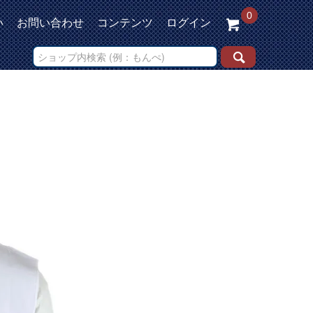
0
い
お問い合わせ
コンテンツ
ログイン