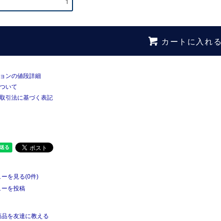
カートに入れ
ョンの値段詳細
ついて
取引法に基づく表記
ーを見る(0件)
ューを投稿
商品を友達に教える