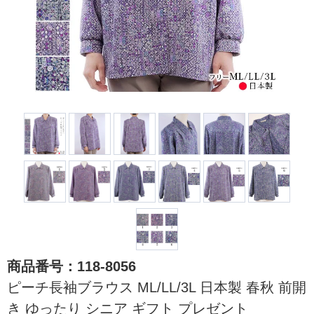
商品番号：118-8056
ピーチ長袖ブラウス ML/LL/3L 日本製 春秋 前開
き ゆったり シニア ギフト プレゼント