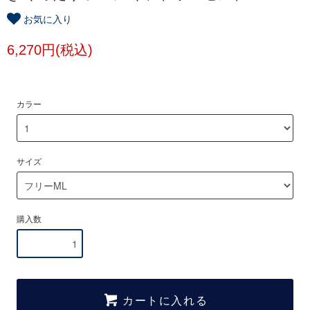
お気に入り
6,270円(税込)
カラー
サイズ
購入数
カートに入れる