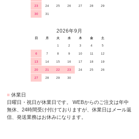
23
24
25
26
27
28
29
30
31
2026年9月
日
月
火
水
木
金
土
1
2
3
4
5
6
7
8
9
10
11
12
13
14
15
16
17
18
19
20
21
22
23
24
25
26
27
28
29
30
■
休業日
日曜日・祝日が休業日です。 WEBからのご注文は年中
無休、24時間受け付けておりますが、休業日はメール返
信、発送業務はお休みになります。