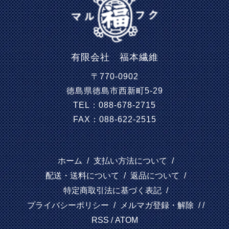
有限会社 福本繊維
〒770-0902
徳島県徳島市西新町5-29
TEL：088-678-2715
FAX：088-622-2515
ホーム
/
支払い方法について
/
配送・送料について
/
返品について
/
特定商取引法に基づく表記
/
プライバシーポリシー
/
メルマガ登録・解除
/ /
RSS
/
ATOM