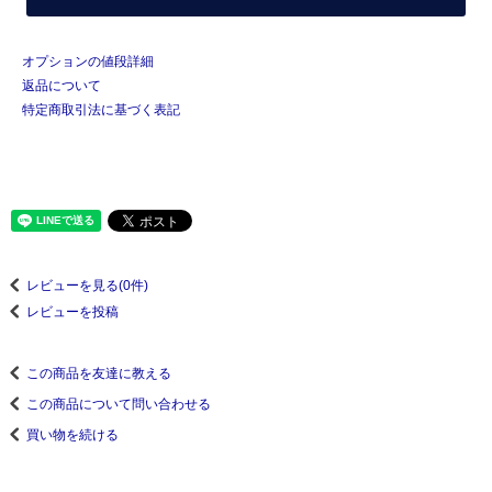
オプションの値段詳細
返品について
特定商取引法に基づく表記
レビューを見る(0件)
レビューを投稿
この商品を友達に教える
この商品について問い合わせる
買い物を続ける