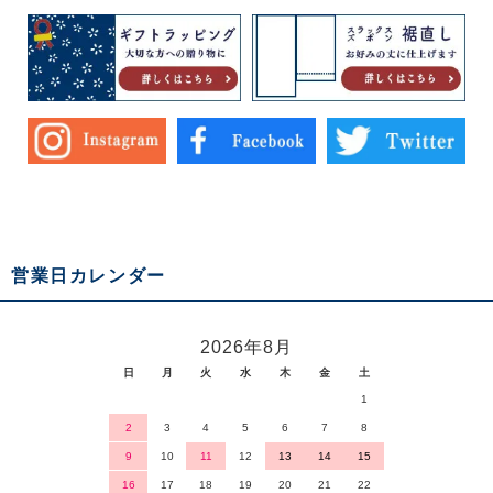
営業日カレンダー
2026年8月
日
月
火
水
木
金
土
1
2
3
4
5
6
7
8
9
10
11
12
13
14
15
16
17
18
19
20
21
22