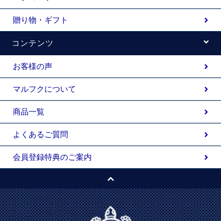
贈り物・ギフト
コンテンツ
お客様の声
マルフクについて
商品一覧
よくあるご質問
会員登録特典のご案内