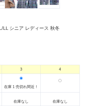
LL シニア レディース 秋冬
3
4
在庫 1 売切れ間近！
在庫なし
在庫なし