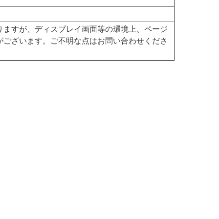
りますが、ディスプレイ画面等の環境上、ページ
がございます。ご不明な点はお問い合わせくださ