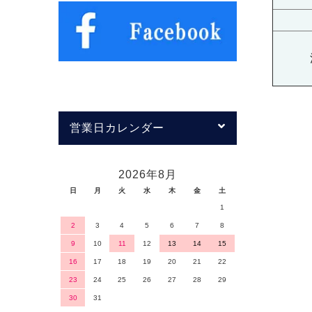
営業日カレンダー
2026年8月
日
月
火
水
木
金
土
1
2
3
4
5
6
7
8
9
10
11
12
13
14
15
16
17
18
19
20
21
22
23
24
25
26
27
28
29
30
31