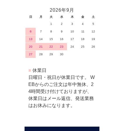
2026年9月
日
月
火
水
木
金
土
1
2
3
4
5
6
7
8
9
10
11
12
13
14
15
16
17
18
19
20
21
22
23
24
25
26
27
28
29
30
■
休業日
日曜日・祝日が休業日です。 W
EBからのご注文は年中無休、2
4時間受け付けておりますが、
休業日はメール返信、発送業務
はお休みになります。