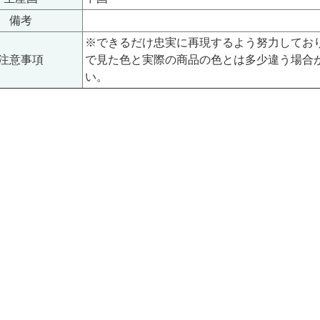
備考
※できるだけ忠実に再現するよう努力してお
注意事項
で見た色と実際の商品の色とは多少違う場合
い。