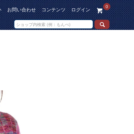
0
い
お問い合わせ
コンテンツ
ログイン