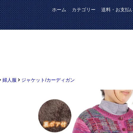
ホーム
カテゴリー
送料・お支払
婦人服
ジャケット/カーディガン