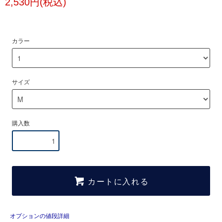
2,530円(税込)
カラー
サイズ
購入数
カートに入れる
オプションの値段詳細