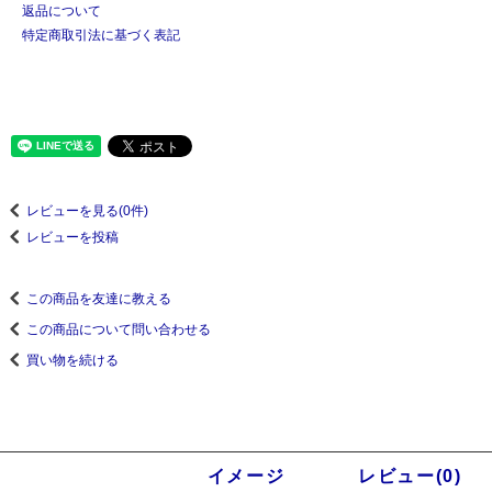
返品について
特定商取引法に基づく表記
レビューを見る(0件)
レビューを投稿
この商品を友達に教える
この商品について問い合わせる
買い物を続ける
商品説明
イメージ
レビュー(0)