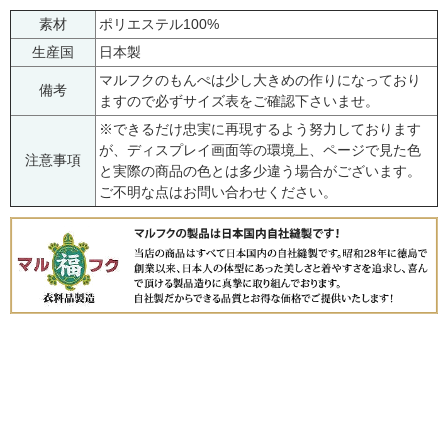
素材
ポリエステル100%
生産国
日本製
マルフクのもんぺは少し大きめの作りになっており
備考
ますので必ずサイズ表をご確認下さいませ。
※できるだけ忠実に再現するよう努力しております
が、ディスプレイ画面等の環境上、ページで見た色
注意事項
と実際の商品の色とは多少違う場合がございます。
ご不明な点はお問い合わせください。