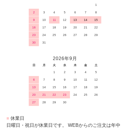
1
2
3
4
5
6
7
8
9
10
11
12
13
14
15
16
17
18
19
20
21
22
23
24
25
26
27
28
29
30
31
2026年9月
日
月
火
水
木
金
土
1
2
3
4
5
6
7
8
9
10
11
12
13
14
15
16
17
18
19
20
21
22
23
24
25
26
27
28
29
30
■
休業日
日曜日・祝日が休業日です。 WEBからのご注文は年中