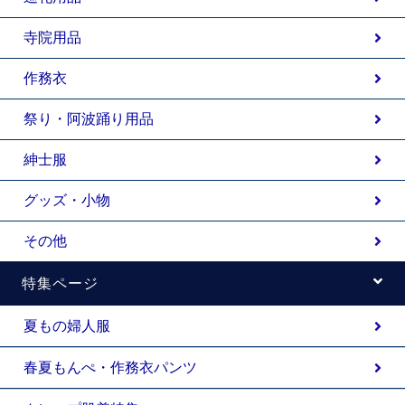
寺院用品
作務衣
祭り・阿波踊り用品
紳士服
グッズ・小物
その他
特集ページ
夏もの婦人服
春夏もんぺ・作務衣パンツ