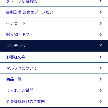
クレープ肌着特集
白割烹着 給食エプロンなど
ペチコート
贈り物・ギフト
コンテンツ
お客様の声
マルフクについて
商品一覧
よくあるご質問
会員登録特典のご案内