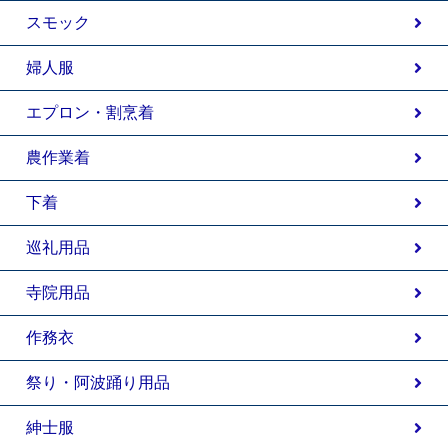
スモック
婦人服
エプロン・割烹着
農作業着
下着
巡礼用品
寺院用品
作務衣
祭り・阿波踊り用品
紳士服