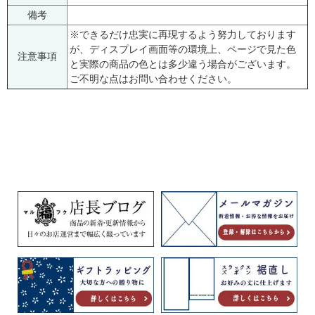
備考
※できるだけ忠実に再現するよう努力しております
が、ディスプレイ画面等の環境上、ページで見た色
注意事項
と実際の商品の色とは多少違う場合がございます。
ご不明な点はお問い合わせください。