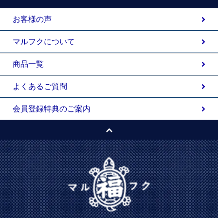
お客様の声
マルフクについて
商品一覧
よくあるご質問
会員登録特典のご案内