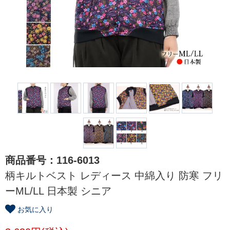
商品番号：116-6013
柄キルトベスト レディース 中綿入り 防寒 フリ
ーML/LL 日本製 シニア
お気に入り