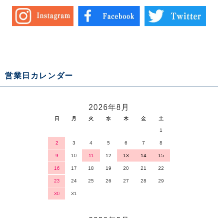
営業日カレンダー
2026年8月
日
月
火
水
木
金
土
1
2
3
4
5
6
7
8
9
10
11
12
13
14
15
16
17
18
19
20
21
22
23
24
25
26
27
28
29
30
31