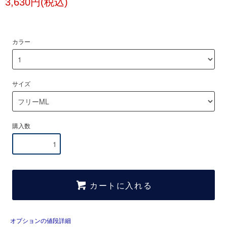
3,630円(税込)
カラー
サイズ
購入数
カートに入れる
オプションの値段詳細