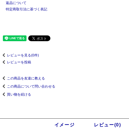
返品について
特定商取引法に基づく表記
レビューを見る(0件)
レビューを投稿
この商品を友達に教える
この商品について問い合わせる
買い物を続ける
商品説明
イメージ
レビュー(0)