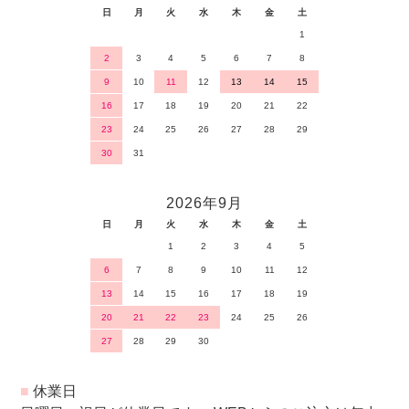
日
月
火
水
木
金
土
1
2
3
4
5
6
7
8
9
10
11
12
13
14
15
16
17
18
19
20
21
22
23
24
25
26
27
28
29
30
31
2026年9月
日
月
火
水
木
金
土
1
2
3
4
5
6
7
8
9
10
11
12
13
14
15
16
17
18
19
20
21
22
23
24
25
26
27
28
29
30
■
休業日