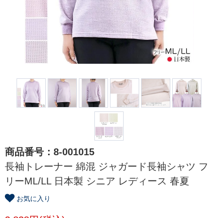
商品番号：8-001015
長袖トレーナー 綿混 ジャガード長袖シャツ フ
リーML/LL 日本製 シニア レディース 春夏
お気に入り