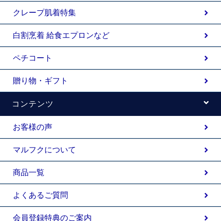
クレープ肌着特集
白割烹着 給食エプロンなど
ペチコート
贈り物・ギフト
コンテンツ
お客様の声
マルフクについて
商品一覧
よくあるご質問
会員登録特典のご案内