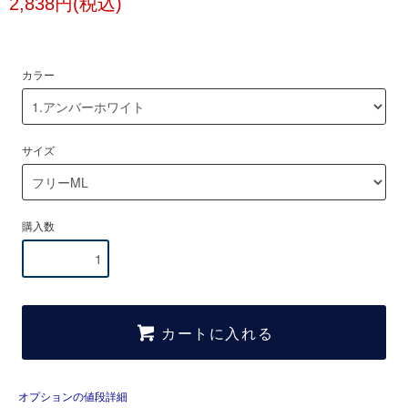
2,838円(税込)
カラー
サイズ
購入数
カートに入れる
オプションの値段詳細