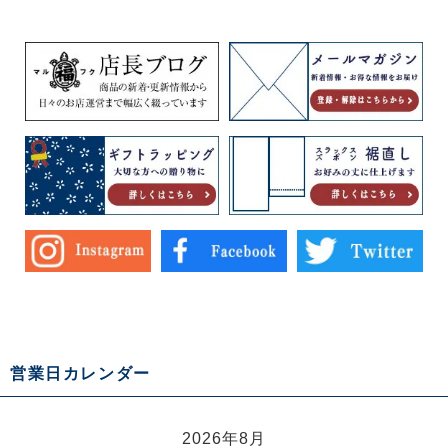
営業日カレンダー
2026年8月