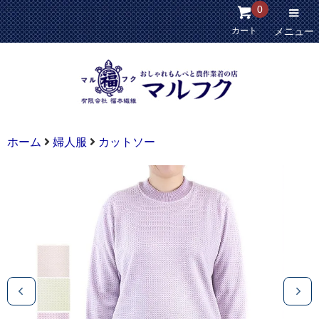
0
カート
メニュー
ホーム
婦人服
カットソー