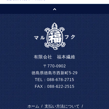
有限会社 福本繊維
〒770-0902
徳島県徳島市西新町5-29
TEL：088-678-2715
FAX：088-622-2515
ホーム
/
支払い方法について
/