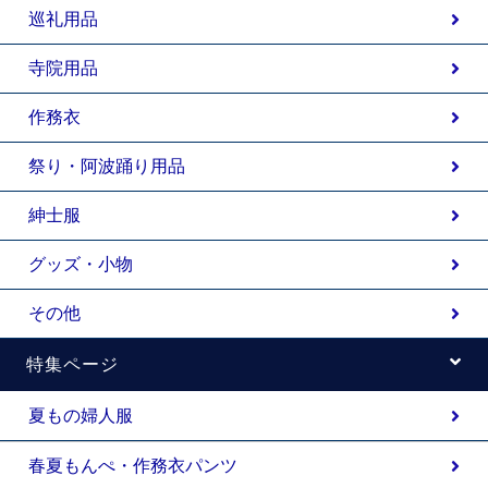
巡礼用品
寺院用品
作務衣
祭り・阿波踊り用品
紳士服
グッズ・小物
その他
特集ページ
夏もの婦人服
春夏もんぺ・作務衣パンツ