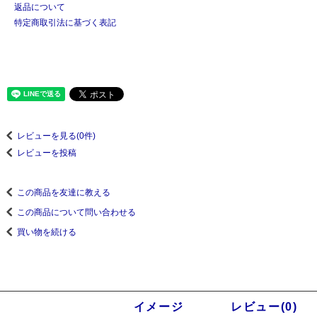
返品について
特定商取引法に基づく表記
レビューを見る(0件)
レビューを投稿
この商品を友達に教える
この商品について問い合わせる
買い物を続ける
商品説明
イメージ
レビュー(0)