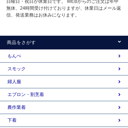
日曜日・祝日が休業日です。 WEBからのご注文は年中
無休、24時間受け付けておりますが、休業日はメール返
信、発送業務はお休みになります。
商品をさがす
もんぺ
スモック
婦人服
エプロン・割烹着
農作業着
下着