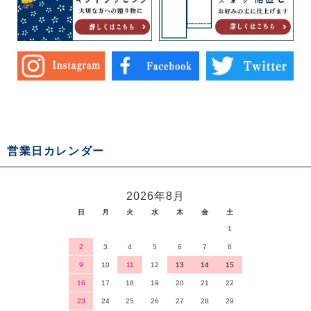
営業日カレンダー
2026年8月
日
月
火
水
木
金
土
1
2
3
4
5
6
7
8
9
10
11
12
13
14
15
16
17
18
19
20
21
22
23
24
25
26
27
28
29