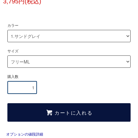
3,795円(税込)
カラー
サイズ
購入数
カートに入れる
オプションの値段詳細