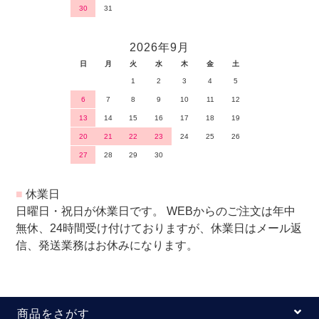
30
31
2026年9月
日
月
火
水
木
金
土
1
2
3
4
5
6
7
8
9
10
11
12
13
14
15
16
17
18
19
20
21
22
23
24
25
26
27
28
29
30
■
休業日
日曜日・祝日が休業日です。 WEBからのご注文は年中
無休、24時間受け付けておりますが、休業日はメール返
信、発送業務はお休みになります。
商品をさがす