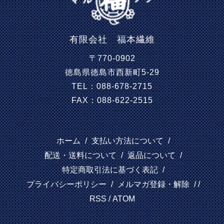
有限会社 福本繊維
〒770-0902
徳島県徳島市西新町5-29
TEL：088-678-2715
FAX：088-622-2515
ホーム
/
支払い方法について
/
配送・送料について
/
返品について
/
特定商取引法に基づく表記
/
プライバシーポリシー
/
メルマガ登録・解除
/ /
RSS
/
ATOM