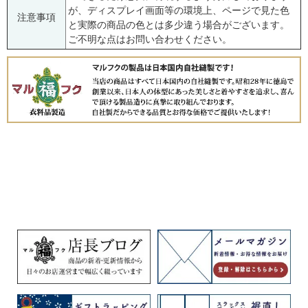
が、ディスプレイ画面等の環境上、ページで見た色
注意事項
と実際の商品の色とは多少違う場合がございます。
ご不明な点はお問い合わせください。