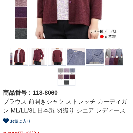
商品番号：118-8060
ブラウス 前開きシャツ ストレッチ カーディガ
ン ML/LL/3L 日本製 羽織り シニア レディース
お気に入り