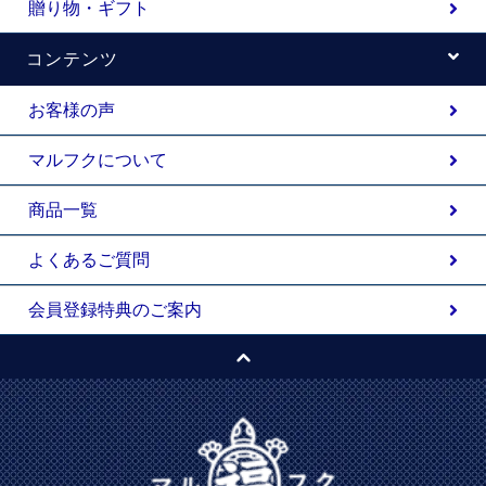
贈り物・ギフト
コンテンツ
お客様の声
マルフクについて
商品一覧
よくあるご質問
会員登録特典のご案内