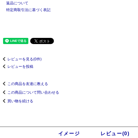
返品について
特定商取引法に基づく表記
レビューを見る(0件)
レビューを投稿
この商品を友達に教える
この商品について問い合わせる
買い物を続ける
商品説明
イメージ
レビュー(0)