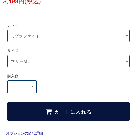
3,498円(税込)
カラー
サイズ
購入数
カートに入れる
オプションの値段詳細