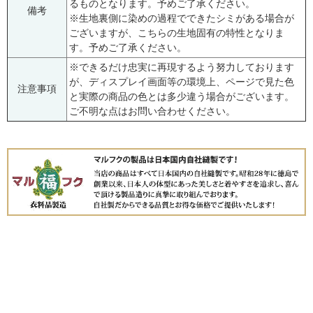
るものとなります。予めご了承ください。
備考
※生地裏側に染めの過程でできたシミがある場合が
ございますが、こちらの生地固有の特性となりま
す。予めご了承ください。
※できるだけ忠実に再現するよう努力しております
が、ディスプレイ画面等の環境上、ページで見た色
注意事項
と実際の商品の色とは多少違う場合がございます。
ご不明な点はお問い合わせください。