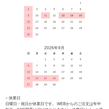
1
2
3
4
5
6
7
8
9
10
11
12
13
14
15
16
17
18
19
20
21
22
23
24
25
26
27
28
29
30
31
2026年9月
日
月
火
水
木
金
土
1
2
3
4
5
6
7
8
9
10
11
12
13
14
15
16
17
18
19
20
21
22
23
24
25
26
27
28
29
30
■
休業日
日曜日・祝日が休業日です。 WEBからのご注文は年中