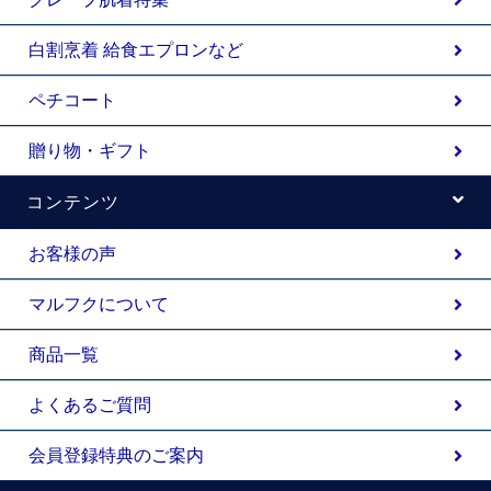
白割烹着 給食エプロンなど
ペチコート
贈り物・ギフト
コンテンツ
お客様の声
マルフクについて
商品一覧
よくあるご質問
会員登録特典のご案内