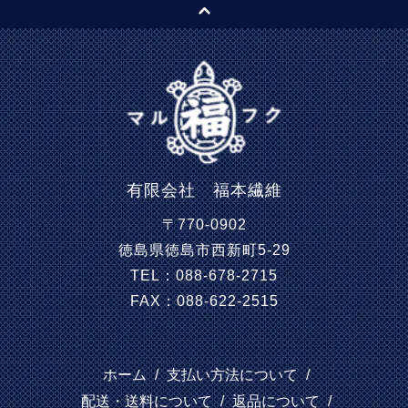
有限会社 福本繊維
〒770-0902
徳島県徳島市西新町5-29
TEL：088-678-2715
FAX：088-622-2515
ホーム
/
支払い方法について
/
配送・送料について
/
返品について
/