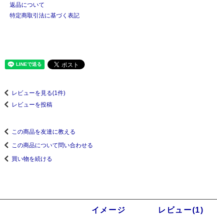
返品について
特定商取引法に基づく表記
レビューを見る(1件)
レビューを投稿
この商品を友達に教える
この商品について問い合わせる
買い物を続ける
商品説明
イメージ
レビュー(1)