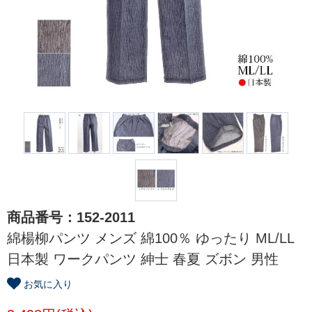
商品番号：152-2011
綿楊柳パンツ メンズ 綿100％ ゆったり ML/LL
日本製 ワークパンツ 紳士 春夏 ズボン 男性
お気に入り