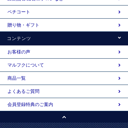
ペチコート
贈り物・ギフト
コンテンツ
お客様の声
マルフクについて
商品一覧
よくあるご質問
会員登録特典のご案内