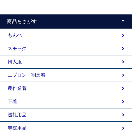
商品をさがす
もんぺ
スモック
婦人服
エプロン・割烹着
農作業着
下着
巡礼用品
寺院用品