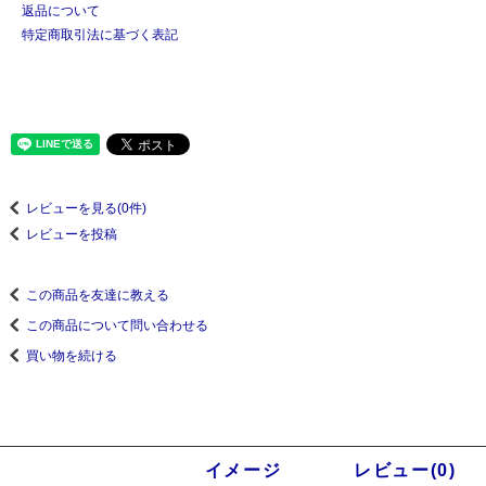
返品について
特定商取引法に基づく表記
レビューを見る(0件)
レビューを投稿
この商品を友達に教える
この商品について問い合わせる
買い物を続ける
商品説明
イメージ
レビュー(0)