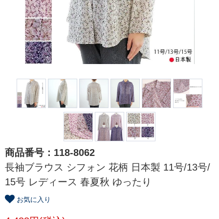
商品番号：118-8062
長袖ブラウス シフォン 花柄 日本製 11号/13号/
15号 レディース 春夏秋 ゆったり
お気に入り