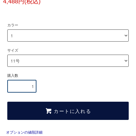
4,488円(税込)
カラー
サイズ
購入数
カートに入れる
オプションの値段詳細