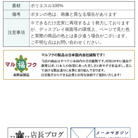
素材
ポリエスル100%
備考
ボタンの色は、画像と異なる場合があります
※できるだけ忠実に再現するよう努力しております
が、ディスプレイ画面等の環境上、ページで見た色
注意事項
と実際の商品の色とは多少違う場合がございます。
ご不明な点はお問い合わせください。