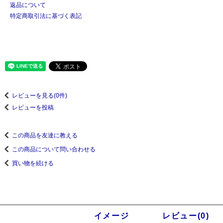
返品について
特定商取引法に基づく表記
レビューを見る(0件)
レビューを投稿
この商品を友達に教える
この商品について問い合わせる
買い物を続ける
商品説明
イメージ
レビュー(0)