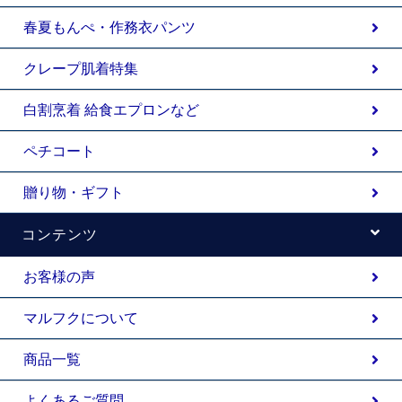
春夏もんぺ・作務衣パンツ
クレープ肌着特集
白割烹着 給食エプロンなど
ペチコート
贈り物・ギフト
コンテンツ
お客様の声
マルフクについて
商品一覧
よくあるご質問