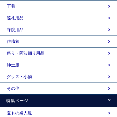
下着
巡礼用品
寺院用品
作務衣
祭り・阿波踊り用品
紳士服
グッズ・小物
その他
特集ページ
夏もの婦人服