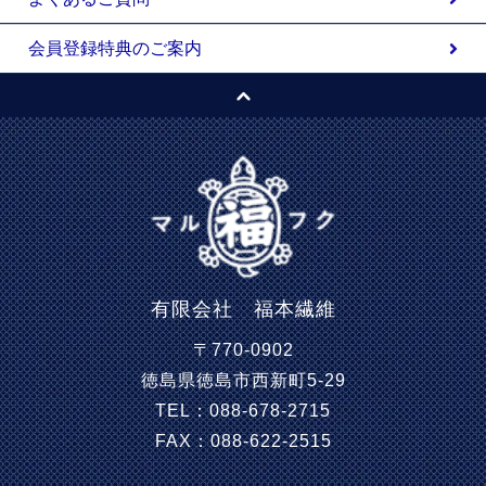
会員登録特典のご案内
有限会社 福本繊維
〒770-0902
徳島県徳島市西新町5-29
TEL：088-678-2715
FAX：088-622-2515