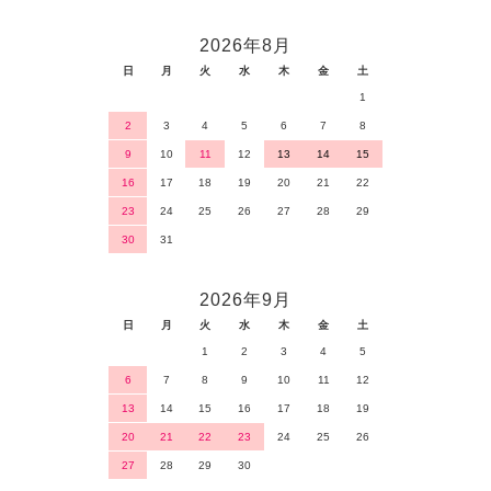
2026年8月
日
月
火
水
木
金
土
1
2
3
4
5
6
7
8
9
10
11
12
13
14
15
16
17
18
19
20
21
22
23
24
25
26
27
28
29
30
31
2026年9月
日
月
火
水
木
金
土
1
2
3
4
5
6
7
8
9
10
11
12
13
14
15
16
17
18
19
20
21
22
23
24
25
26
27
28
29
30