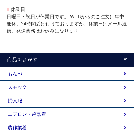
■
休業日
日曜日・祝日が休業日です。 WEBからのご注文は年中
無休、24時間受け付けておりますが、休業日はメール返
信、発送業務はお休みになります。
商品をさがす
もんぺ
スモック
婦人服
エプロン・割烹着
農作業着