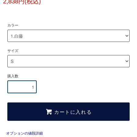
2,838円(税込)
カラー
サイズ
購入数
カートに入れる
オプションの値段詳細