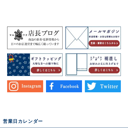
営業日カレンダー