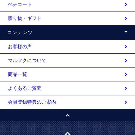
ペチコート
贈り物・ギフト
コンテンツ
お客様の声
マルフクについて
商品一覧
よくあるご質問
会員登録特典のご案内