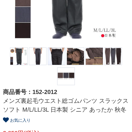
商品番号：152-2012
メンズ裏起毛ウエスト総ゴムパンツ スラックス
ソフト M/L/LL/3L 日本製 シニア あったか 秋冬
お気に入り