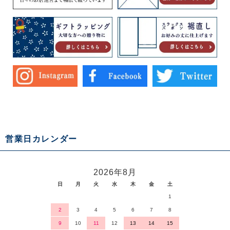
営業日カレンダー
2026年8月
日
月
火
水
木
金
土
1
2
3
4
5
6
7
8
9
10
11
12
13
14
15