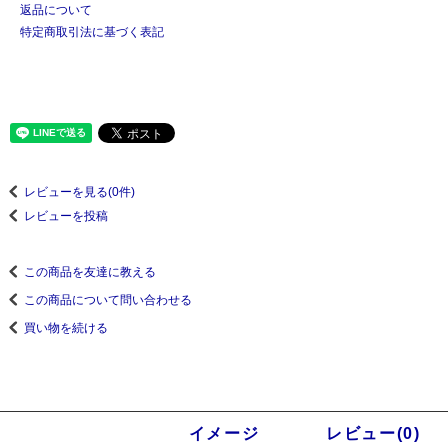
返品について
特定商取引法に基づく表記
レビューを見る(0件)
レビューを投稿
この商品を友達に教える
この商品について問い合わせる
買い物を続ける
商品説明
イメージ
レビュー(0)