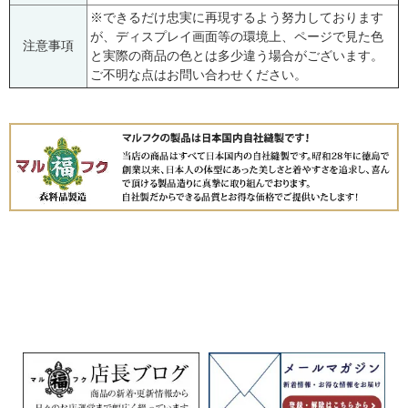
※できるだけ忠実に再現するよう努力しております
が、ディスプレイ画面等の環境上、ページで見た色
注意事項
と実際の商品の色とは多少違う場合がございます。
ご不明な点はお問い合わせください。