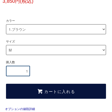
3,850円(税込)
カラー
サイズ
購入数
カートに入れる
オプションの値段詳細