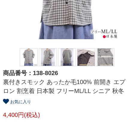
商品番号：138-8026
裏付きスモック あったか毛100% 前開き エプ
ロン 割烹着 日本製 フリーML/LL シニア 秋冬
お気に入り
4,400円(税込)