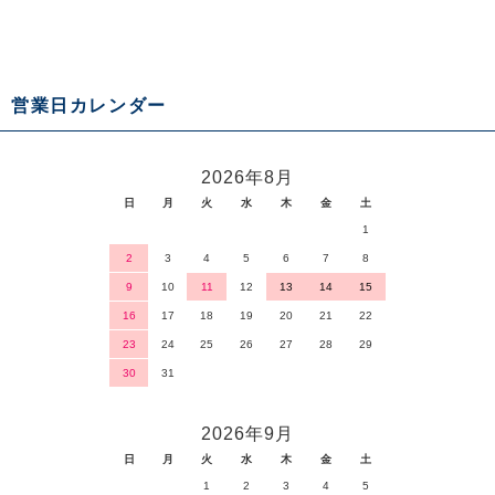
営業日カレンダー
2026年8月
日
月
火
水
木
金
土
1
2
3
4
5
6
7
8
9
10
11
12
13
14
15
16
17
18
19
20
21
22
23
24
25
26
27
28
29
30
31
2026年9月
日
月
火
水
木
金
土
1
2
3
4
5