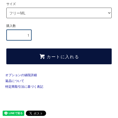
サイズ
購入数
カートに入れる
オプションの値段詳細
返品について
特定商取引法に基づく表記