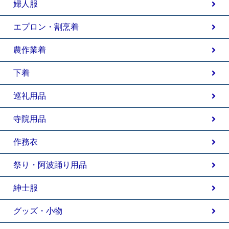
婦人服
エプロン・割烹着
農作業着
下着
巡礼用品
寺院用品
作務衣
祭り・阿波踊り用品
紳士服
グッズ・小物