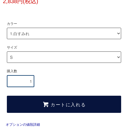
2,838円(税込)
カラー
サイズ
購入数
カートに入れる
オプションの値段詳細