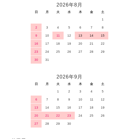
2026年8月
日
月
火
水
木
金
土
1
2
3
4
5
6
7
8
9
10
11
12
13
14
15
16
17
18
19
20
21
22
23
24
25
26
27
28
29
30
31
2026年9月
日
月
火
水
木
金
土
1
2
3
4
5
6
7
8
9
10
11
12
13
14
15
16
17
18
19
20
21
22
23
24
25
26
27
28
29
30