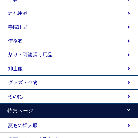
巡礼用品
寺院用品
作務衣
祭り・阿波踊り用品
紳士服
グッズ・小物
その他
特集ページ
夏もの婦人服