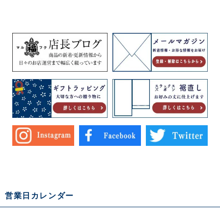
営業日カレンダー