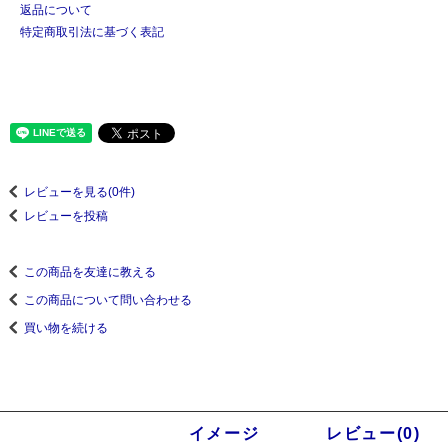
返品について
特定商取引法に基づく表記
レビューを見る(0件)
レビューを投稿
この商品を友達に教える
この商品について問い合わせる
買い物を続ける
商品説明
イメージ
レビュー(0)