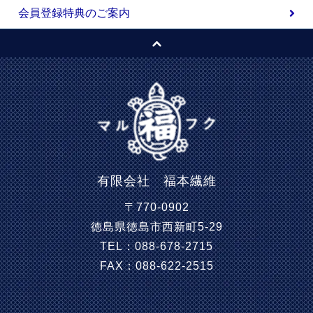
会員登録特典のご案内
有限会社 福本繊維
〒770-0902
徳島県徳島市西新町5-29
TEL：088-678-2715
FAX：088-622-2515