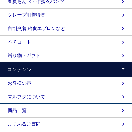
春夏もんぺ・作務衣パンツ
クレープ肌着特集
白割烹着 給食エプロンなど
ペチコート
贈り物・ギフト
コンテンツ
お客様の声
マルフクについて
商品一覧
よくあるご質問