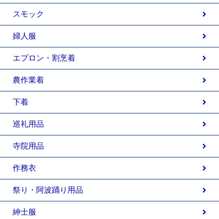
スモック
婦人服
エプロン・割烹着
農作業着
下着
巡礼用品
寺院用品
作務衣
祭り・阿波踊り用品
紳士服