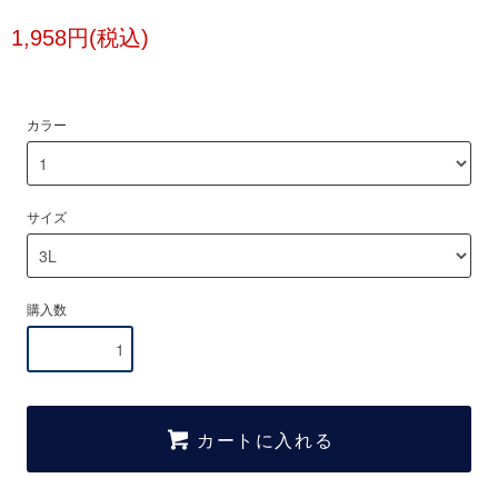
1,958円(税込)
カラー
サイズ
購入数
カートに入れる