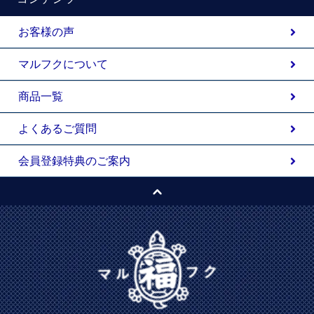
お客様の声
マルフクについて
商品一覧
よくあるご質問
会員登録特典のご案内