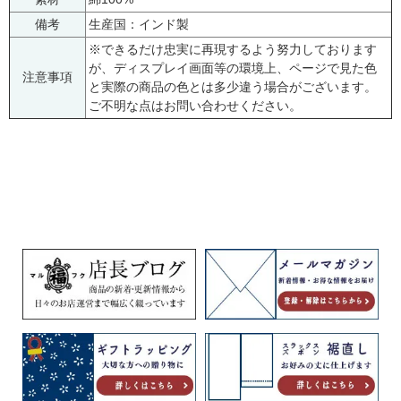
備考
生産国：インド製
※できるだけ忠実に再現するよう努力しております
が、ディスプレイ画面等の環境上、ページで見た色
注意事項
と実際の商品の色とは多少違う場合がございます。
ご不明な点はお問い合わせください。