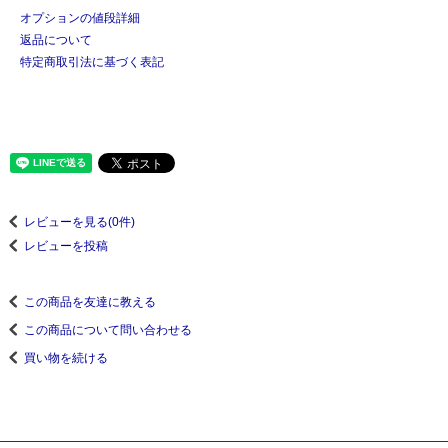
オプションの値段詳細
返品について
特定商取引法に基づく表記
レビューを見る(0件)
レビューを投稿
この商品を友達に教える
この商品について問い合わせる
買い物を続ける