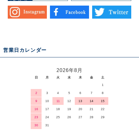
営業日カレンダー
2026年8月
日
月
火
水
木
金
土
1
2
3
4
5
6
7
8
9
10
11
12
13
14
15
16
17
18
19
20
21
22
23
24
25
26
27
28
29
30
31