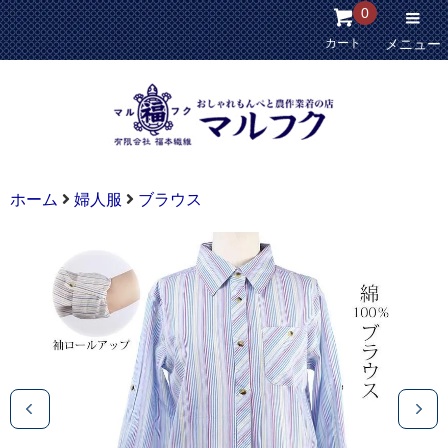
0
カート
メニュー
ホーム
婦人服
ブラウス