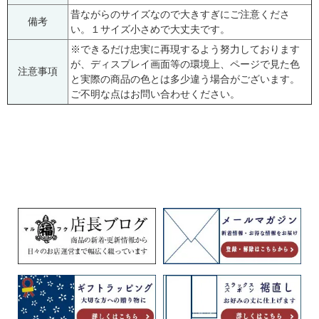
昔ながらのサイズなので大きすぎにご注意くださ
備考
い。１サイズ小さめで大丈夫です。
※できるだけ忠実に再現するよう努力しております
が、ディスプレイ画面等の環境上、ページで見た色
注意事項
と実際の商品の色とは多少違う場合がございます。
ご不明な点はお問い合わせください。