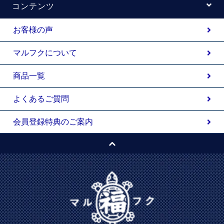
コンテンツ
お客様の声
マルフクについて
商品一覧
よくあるご質問
会員登録特典のご案内