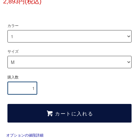
2,893円(税込)
カラー
サイズ
購入数
カートに入れる
オプションの値段詳細