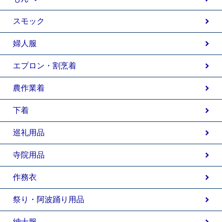
スモック
婦人服
エプロン・割烹着
農作業着
下着
巡礼用品
寺院用品
作務衣
祭り・阿波踊り用品
紳士服