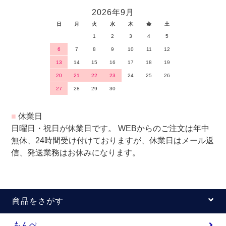
2026年9月
日
月
火
水
木
金
土
1
2
3
4
5
6
7
8
9
10
11
12
13
14
15
16
17
18
19
20
21
22
23
24
25
26
27
28
29
30
■
休業日
日曜日・祝日が休業日です。 WEBからのご注文は年中
無休、24時間受け付けておりますが、休業日はメール返
信、発送業務はお休みになります。
商品をさがす
もんぺ