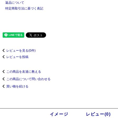
返品について
特定商取引法に基づく表記
レビューを見る(0件)
レビューを投稿
この商品を友達に教える
この商品について問い合わせる
買い物を続ける
商品説明
イメージ
レビュー(0)