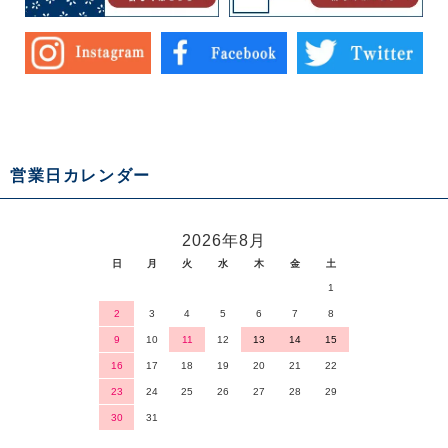
営業日カレンダー
2026年8月
日
月
火
水
木
金
土
1
2
3
4
5
6
7
8
9
10
11
12
13
14
15
16
17
18
19
20
21
22
23
24
25
26
27
28
29
30
31