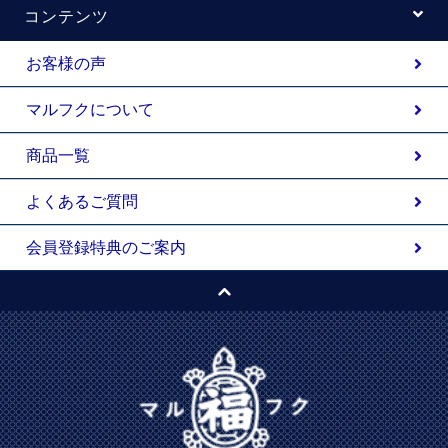
コンテンツ
お客様の声
マルフクについて
商品一覧
よくあるご質問
会員登録特典のご案内