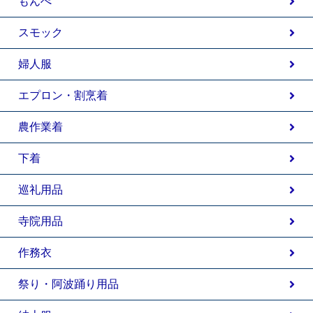
もんぺ
スモック
婦人服
エプロン・割烹着
農作業着
下着
巡礼用品
寺院用品
作務衣
祭り・阿波踊り用品