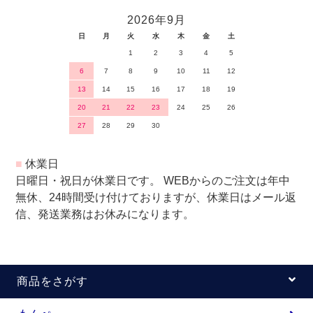
2026年9月
日
月
火
水
木
金
土
1
2
3
4
5
6
7
8
9
10
11
12
13
14
15
16
17
18
19
20
21
22
23
24
25
26
27
28
29
30
■
休業日
日曜日・祝日が休業日です。 WEBからのご注文は年中
無休、24時間受け付けておりますが、休業日はメール返
信、発送業務はお休みになります。
商品をさがす