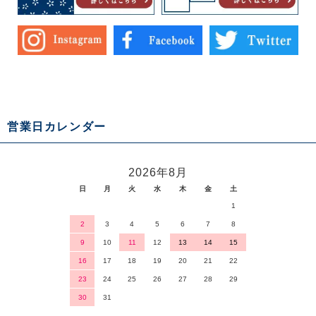
営業日カレンダー
2026年8月
日
月
火
水
木
金
土
1
2
3
4
5
6
7
8
9
10
11
12
13
14
15
16
17
18
19
20
21
22
23
24
25
26
27
28
29
30
31