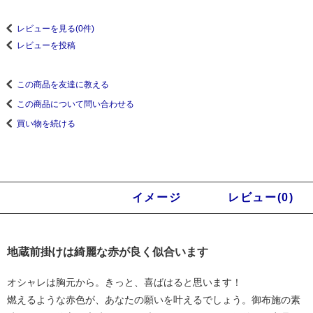
レビューを見る(0件)
レビューを投稿
この商品を友達に教える
この商品について問い合わせる
買い物を続ける
商品説明
イメージ
レビュー(0)
地蔵前掛けは綺麗な赤が良く似合います
オシャレは胸元から。きっと、喜ばはると思います！
燃えるような赤色が、あなたの願いを叶えるでしょう。御布施の素