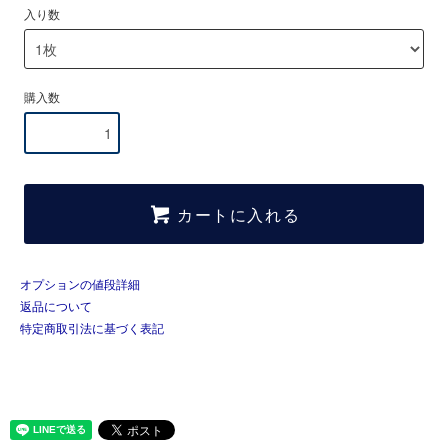
入り数
購入数
カートに入れる
オプションの値段詳細
返品について
特定商取引法に基づく表記