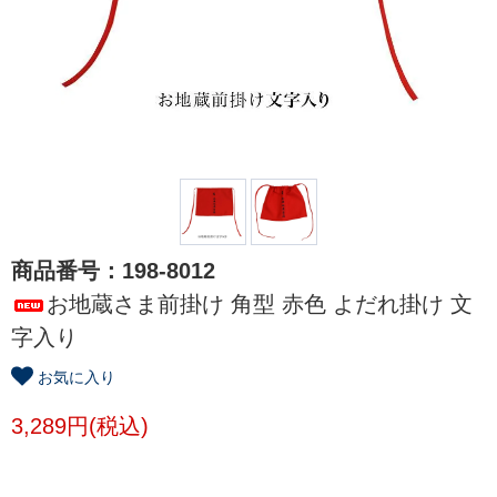
商品番号：198-8012
お地蔵さま前掛け 角型 赤色 よだれ掛け 文
字入り
お気に入り
3,289円(税込)