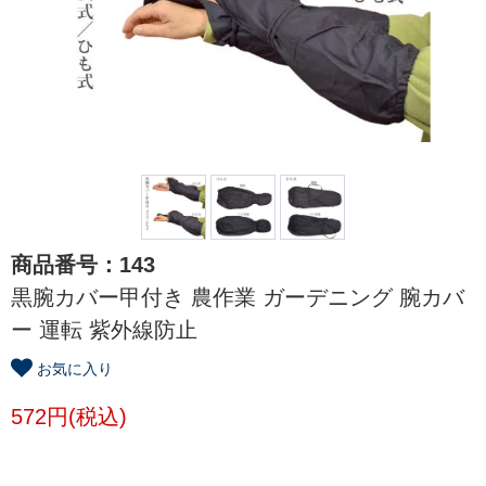
商品番号：143
黒腕カバー甲付き 農作業 ガーデニング 腕カバ
ー 運転 紫外線防止
お気に入り
572円(税込)