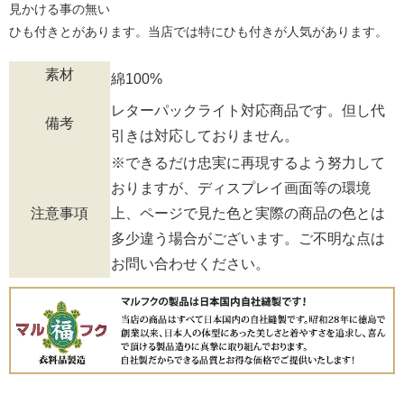
見かける事の無い
ひも付きとがあります。当店では特にひも付きが人気があります。
素材
綿100%
レターパックライト対応商品です。但し代
備考
引きは対応しておりません。
※できるだけ忠実に再現するよう努力して
おりますが、ディスプレイ画面等の環境
注意事項
上、ページで見た色と実際の商品の色とは
多少違う場合がございます。ご不明な点は
お問い合わせください。