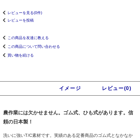
レビューを見る(0件)
レビューを投稿
この商品を友達に教える
この商品について問い合わせる
買い物を続ける
商品説明
イメージ
レビュー(0)
農作業には欠かせません。ゴム式、ひも式があります。信
頼の日本製！
洗いに強いT/C素材です。実績のある定番商品のゴム式となかなか