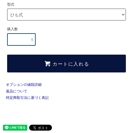
型式
購入数
カートに入れる
オプションの値段詳細
返品について
特定商取引法に基づく表記