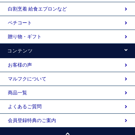
白割烹着 給食エプロンなど
ペチコート
贈り物・ギフト
コンテンツ
お客様の声
マルフクについて
商品一覧
よくあるご質問
会員登録特典のご案内