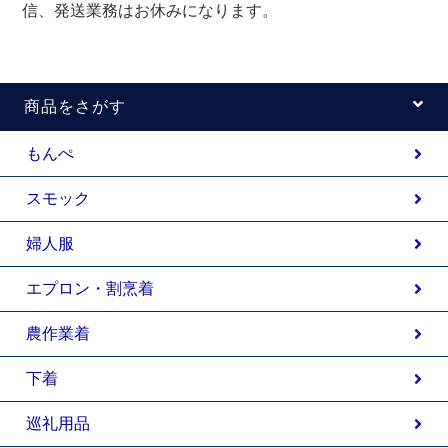
信、発送業務はお休みになります。
商品をさがす
もんぺ
スモック
婦人服
エプロン・割烹着
農作業着
下着
巡礼用品